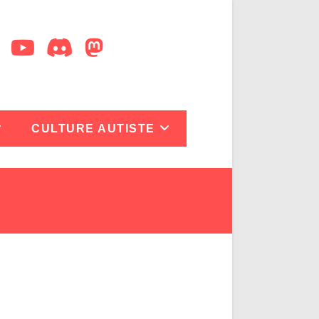
CULTURE AUTISTE