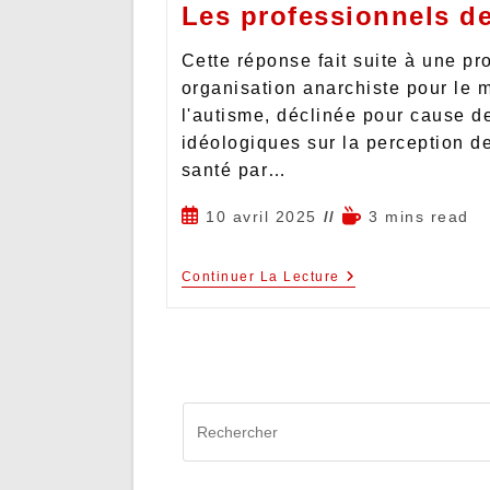
Les professionnels de
Cette réponse fait suite à une pr
organisation anarchiste pour le 
l'autisme, déclinée pour cause d
idéologiques sur la perception d
santé par…
10 avril 2025
3 mins read
Continuer La Lecture