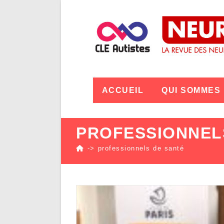
ACCUEIL
QUI SOMMES
PROFESSIONNEL
->
professionnels de santé