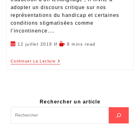
adopter un discours critique sur nos
représentations du handicap et certaines
conditions stigmatisées comme
l'incontinence.…
12 juillet 2019
8 mins read
Continuer La Lecture
Rechercher un article