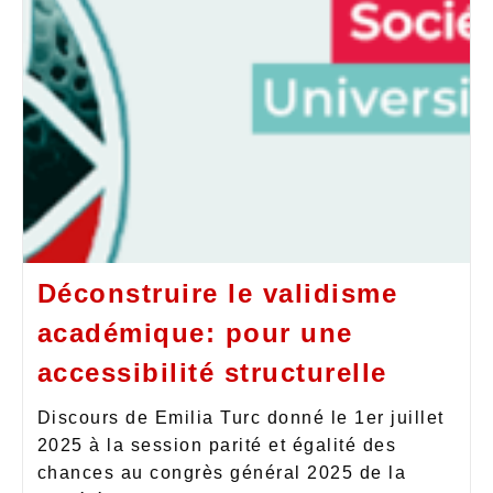
Déconstruire le validisme
académique: pour une
accessibilité structurelle
Discours de Emilia Turc donné le 1er juillet
2025 à la session parité et égalité des
chances au congrès général 2025 de la