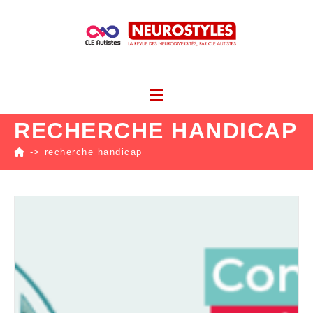
RECHERCHE HANDICAP
->
recherche handicap