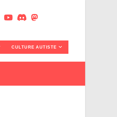
CULTURE AUTISTE