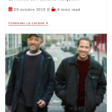
29 octobre 2019
8 mins read
Continuer La Lecture