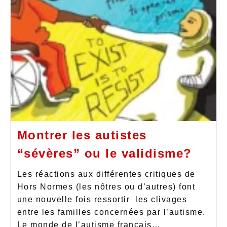
Montrer les autistes
“sévères” ou le validisme?
Les réactions aux différentes critiques de
Hors Normes (les nôtres ou d’autres) font
une nouvelle fois ressortir les clivages
entre les familles concernées par l’autisme.
Le monde de l’autisme français…