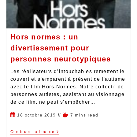
Hors normes : un
divertissement pour
personnes neurotypiques
Les réalisateurs d’Intouchables remettent le
couvert et s'emparent à présent de l'autisme
avec le film Hors-Normes. Notre collectif de
personnes autistes, assistant au visionnage
de ce film, ne peut s’empêcher…
18 octobre 2019
7 mins read
Continuer La Lecture