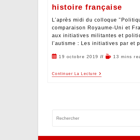
histoire française
L'après midi du colloque "Politiq
comparaison Royaume-Uni et Fra
aux initiatives militantes et pol
l'autisme : Les initiatives par et
19 octobre 2019
13 mins re
Continuer La Lecture