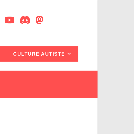
CULTURE AUTISTE