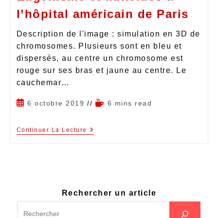
l’hôpital américain de Paris
Description de l'image : simulation en 3D de
chromosomes. Plusieurs sont en bleu et
dispersés, au centre un chromosome est
rouge sur ses bras et jaune au centre. Le
cauchemar…
6 octobre 2019
6 mins read
Continuer La Lecture
Rechercher un article