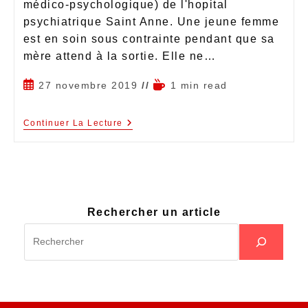
médico-psychologique) de l'hopital
psychiatrique Saint Anne. Une jeune femme
est en soin sous contrainte pendant que sa
mère attend à la sortie. Elle ne…
27 novembre 2019
1 min read
Continuer La Lecture
Rechercher un article