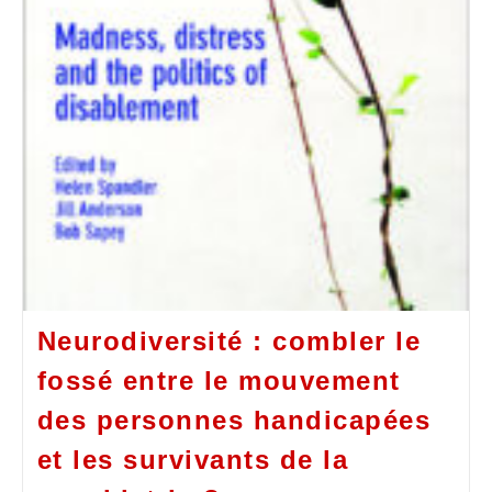
Neurodiversité : combler le
fossé entre le mouvement
des personnes handicapées
et les survivants de la