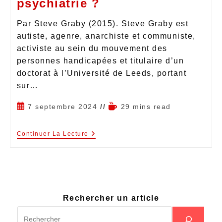
psychiatrie ?
Par Steve Graby (2015). Steve Graby est
autiste, agenre, anarchiste et communiste,
activiste au sein du mouvement des
personnes handicapées et titulaire d’un
doctorat à l’Université de Leeds, portant
sur…
7 septembre 2024
29 mins read
Continuer La Lecture
Rechercher un article