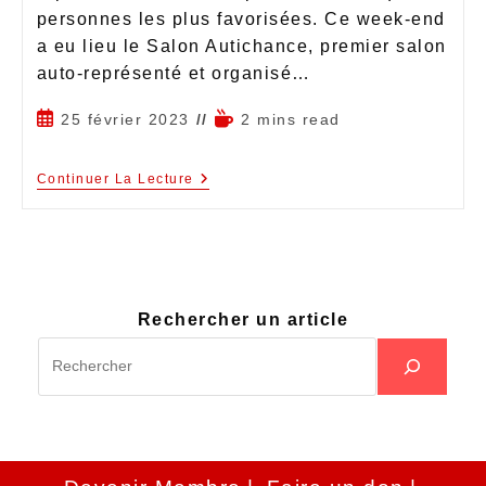
personnes les plus favorisées. Ce week-end
a eu lieu le Salon Autichance, premier salon
auto-représenté et organisé…
25 février 2023
2 mins read
Continuer La Lecture
Rechercher un article