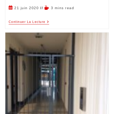
21 juin 2020
3 mins read
Continuer La Lecture