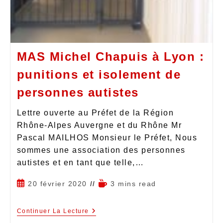
MAS Michel Chapuis à Lyon :
punitions et isolement de
personnes autistes
Lettre ouverte au Préfet de la Région
Rhône-Alpes Auvergne et du Rhône Mr
Pascal MAILHOS Monsieur le Préfet, Nous
sommes une association des personnes
autistes et en tant que telle,…
20 février 2020
3 mins read
Continuer La Lecture