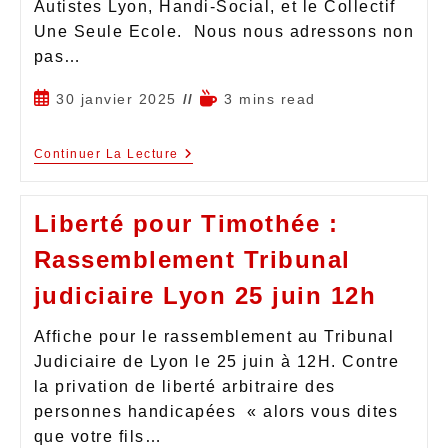
Autistes Lyon, Handi-Social, et le Collectif
Une Seule Ecole. Nous nous adressons non
pas…
30 janvier 2025
3 mins read
Continuer La Lecture
Liberté pour Timothée :
Rassemblement Tribunal
judiciaire Lyon 25 juin 12h
Affiche pour le rassemblement au Tribunal
Judiciaire de Lyon le 25 juin à 12H. Contre
la privation de liberté arbitraire des
personnes handicapées « alors vous dites
que votre fils…