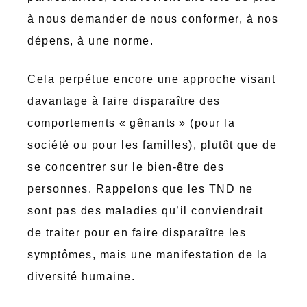
à nous demander de nous conformer, à nos
dépens, à une norme.
Cela perpétue encore une approche visant
davantage à faire disparaître des
comportements « gênants » (pour la
société ou pour les familles), plutôt que de
se concentrer sur le bien-être des
personnes. Rappelons que les TND ne
sont pas des maladies qu’il conviendrait
de traiter pour en faire disparaître les
symptômes, mais une manifestation de la
diversité humaine.