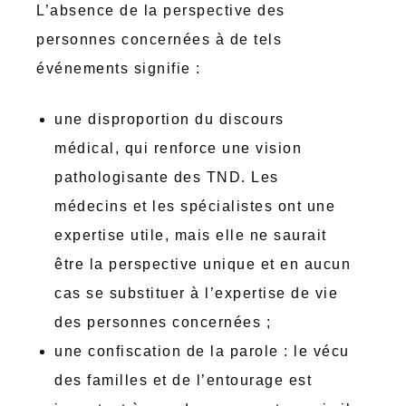
L’absence de la perspective des
personnes concernées à de tels
événements signifie :
une disproportion du discours
médical, qui renforce une vision
pathologisante des TND. Les
médecins et les spécialistes ont une
expertise utile, mais elle ne saurait
être la perspective unique et en aucun
cas se substituer à l’expertise de vie
des personnes concernées ;
une confiscation de la parole : le vécu
des familles et de l’entourage est