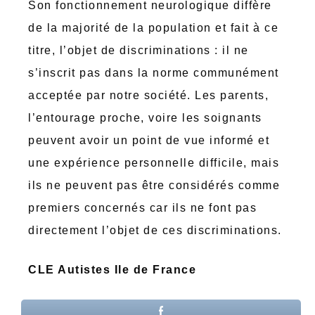
Son fonctionnement neurologique diffère
de la majorité de la population et fait à ce
titre, l’objet de discriminations : il ne
s’inscrit pas dans la norme communément
acceptée par notre société. Les parents,
l’entourage proche, voire les soignants
peuvent avoir un point de vue informé et
une expérience personnelle difficile, mais
ils ne peuvent pas être considérés comme
premiers concernés car ils ne font pas
directement l’objet de ces discriminations.
CLE Autistes Ile de France