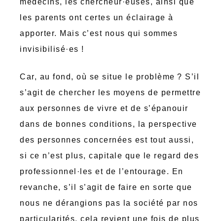
médecins, les chercheur·euses, ainsi que
les parents ont certes un éclairage à
apporter. Mais c’est nous qui sommes
invisibilisé·es !
Car, au fond, où se situe le problème ? S’il
s’agit de chercher les moyens de permettre
aux personnes de vivre et de s’épanouir
dans de bonnes conditions, la perspective
des personnes concernées est tout aussi,
si ce n’est plus, capitale que le regard des
professionnel·les et de l’entourage. En
revanche, s’il s’agit de faire en sorte que
nous ne dérangions pas la société par nos
particularités, cela revient une fois de plus