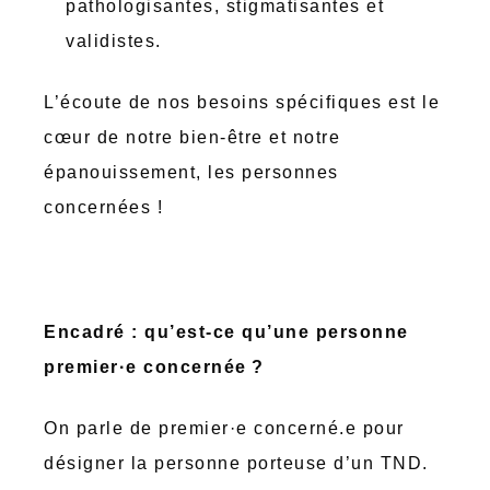
pathologisantes, stigmatisantes et
validistes.
L’écoute de nos besoins spécifiques est le
cœur de notre bien-être et notre
épanouissement, les personnes
concernées !
Encadré : qu’est-ce qu’une personne
premier·e concernée ?
On parle de premier·e concerné.e pour
désigner la personne porteuse d’un TND.