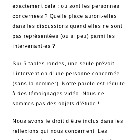
exactement cela : où sont les personnes
concernées ? Quelle place auront-elles
dans les discussions quand elles ne sont
pas représentées (ou si peu) parmi les
intervenant·es ?
Sur 5 tables rondes, une seule prévoit
l’intervention d’une personne concernée
(sans la nommer). Notre parole est réduite
à des témoignages vidéo. Nous ne
sommes pas des objets d’étude !
Nous avons le droit d’être inclus dans les
réflexions qui nous concernent. Les