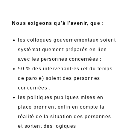
Nous exigeons qu’à l’avenir, que :
les colloques gouvernementaux soient
systématiquement préparés en lien
avec les personnes concernées ;
50 % des intervenant·es (et du temps
de parole) soient des personnes
concernées ;
les politiques publiques mises en
place prennent enfin en compte la
réalité de la situation des personnes
et sortent des logiques