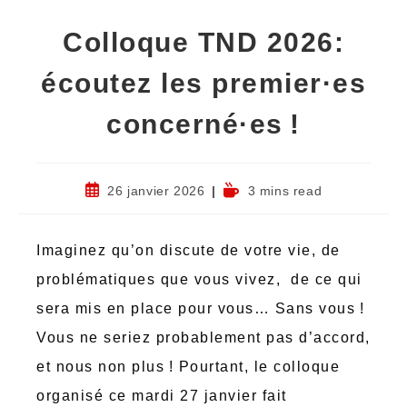
Colloque TND 2026:
écoutez les premier·es
concerné·es !
26 janvier 2026
3 mins read
Imaginez qu’on discute de votre vie, de
problématiques que vous vivez, de ce qui
sera mis en place pour vous… Sans vous !
Vous ne seriez probablement pas d’accord,
et nous non plus ! Pourtant, le colloque
organisé ce mardi 27 janvier fait