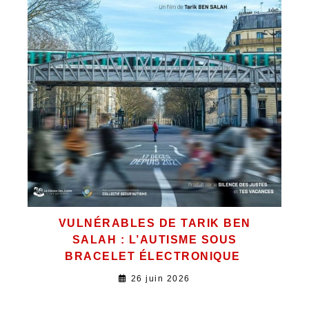
VULNÉRABLES DE TARIK BEN
SALAH : L’AUTISME SOUS
BRACELET ÉLECTRONIQUE
26 juin 2026