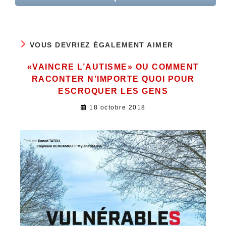
VOUS DEVRIEZ ÉGALEMENT AIMER
«VAINCRE L’AUTISME» OU COMMENT
RACONTER N’IMPORTE QUOI POUR
ESCROQUER LES GENS
18 octobre 2018