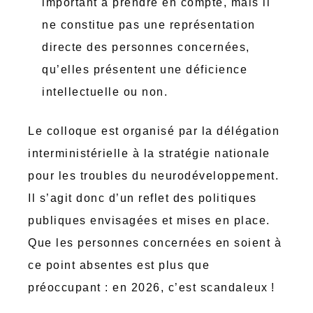
important à prendre en compte, mais il
ne constitue pas une représentation
directe des personnes concernées,
qu’elles présentent une déficience
intellectuelle ou non.
Le colloque est organisé par la délégation
interministérielle à la stratégie nationale
pour les troubles du neurodéveloppement.
Il s’agit donc d’un reflet des politiques
publiques envisagées et mises en place.
Que les personnes concernées en soient à
ce point absentes est plus que
préoccupant : en 2026, c’est scandaleux !