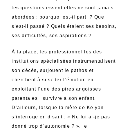
les questions essentielles ne sont jamais
abordées : pourquoi est-il parti ? Que
s’est-il passé ? Quels étaient ses besoins,
ses difficultés, ses aspirations ?
À la place, les professionnel·les des
institutions spécialisées instrumentalisent
son décès, surjouent le pathos et
cherchent à susciter l’émotion en
exploitant l’une des pires angoisses
parentales : survivre à son enfant.
D’ailleurs, lorsque la mère de Kelyan
s’interroge en disant : « Ne lui ai-je pas
donné trop d’autonomie ? », le