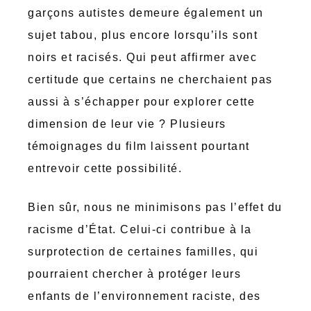
garçons autistes demeure également un
sujet tabou, plus encore lorsqu’ils sont
noirs et racisés. Qui peut affirmer avec
certitude que certains ne cherchaient pas
aussi à s’échapper pour explorer cette
dimension de leur vie ? Plusieurs
témoignages du film laissent pourtant
entrevoir cette possibilité.
Bien sûr, nous ne minimisons pas l’effet du
racisme d’État. Celui-ci contribue à la
surprotection de certaines familles, qui
pourraient chercher à protéger leurs
enfants de l’environnement raciste, des