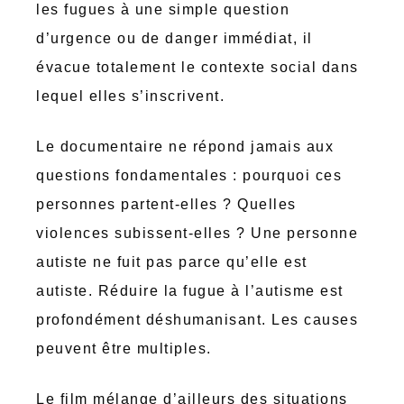
les fugues à une simple question
d’urgence ou de danger immédiat, il
évacue totalement le contexte social dans
lequel elles s’inscrivent.
Le documentaire ne répond jamais aux
questions fondamentales : pourquoi ces
personnes partent-elles ? Quelles
violences subissent-elles ? Une personne
autiste ne fuit pas parce qu’elle est
autiste. Réduire la fugue à l’autisme est
profondément déshumanisant. Les causes
peuvent être multiples.
Le film mélange d’ailleurs des situations