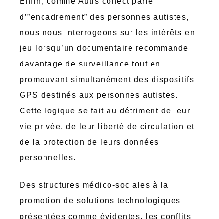
Enfin, comme Autis’conect parle
d’”encadrement” des personnes autistes,
nous nous interrogeons sur les intérêts en
jeu lorsqu’un documentaire recommande
davantage de surveillance tout en
promouvant simultanément des dispositifs
GPS destinés aux personnes autistes.
Cette logique se fait au détriment de leur
vie privée, de leur liberté de circulation et
de la protection de leurs données
personnelles.
Des structures médico-sociales à la
promotion de solutions technologiques
présentées comme évidentes, les conflits