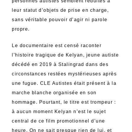
personnes autistes semblent réduites à
leur statut d’objets de prise en charge,
sans véritable pouvoir d’agir ni parole
propre.
Le documentaire est censé raconter
l’histoire tragique de Kelyan, jeune autiste
décédé en 2019 à Stalingrad dans des
circonstances restées mystérieuses après
une fugue. CLE Autistes était présent à la
marche blanche organisée en son
hommage. Pourtant, le titre est trompeur :
à aucun moment Kelyan n’est le sujet
central de ce film promotionnel d’une
heure. On ne sait presque rien de lui, et