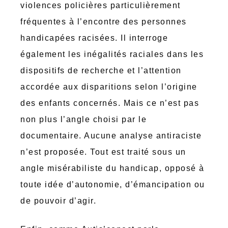
violences policières particulièrement
fréquentes à l’encontre des personnes
handicapées racisées. Il interroge
également les inégalités raciales dans les
dispositifs de recherche et l’attention
accordée aux disparitions selon l’origine
des enfants concernés. Mais ce n’est pas
non plus l’angle choisi par le
documentaire. Aucune analyse antiraciste
n’est proposée. Tout est traité sous un
angle misérabiliste du handicap, opposé à
toute idée d’autonomie, d’émancipation ou
de pouvoir d’agir.