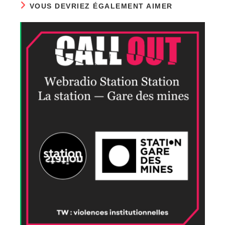
VOUS DEVRIEZ ÉGALEMENT AIMER