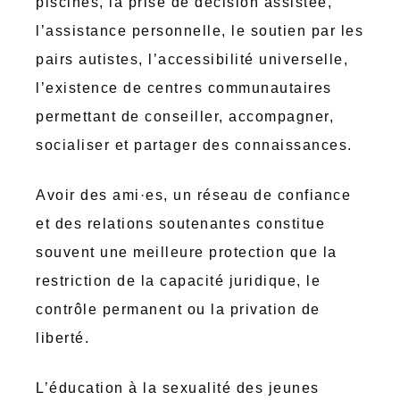
piscines, la prise de décision assistée,
l’assistance personnelle, le soutien par les
pairs autistes, l’accessibilité universelle,
l’existence de centres communautaires
permettant de conseiller, accompagner,
socialiser et partager des connaissances.
Avoir des ami·es, un réseau de confiance
et des relations soutenantes constitue
souvent une meilleure protection que la
restriction de la capacité juridique, le
contrôle permanent ou la privation de
liberté.
L’éducation à la sexualité des jeunes