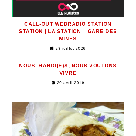
CALL-OUT WEBRADIO STATION
STATION | LA STATION – GARE DES
MINES
28 juillet 2026
NOUS, HANDI(E)S, NOUS VOULONS
VIVRE
20 avril 2019