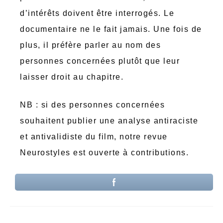
d’intérêts doivent être interrogés. Le
documentaire ne le fait jamais. Une fois de
plus, il préfère parler au nom des
personnes concernées plutôt que leur
laisser droit au chapitre.
NB : si des personnes concernées
souhaitent publier une analyse antiraciste
et antivalidiste du film, notre revue
Neurostyles est ouverte à contributions.