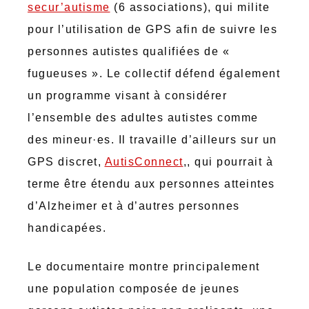
secur’autisme
(6 associations), qui milite
pour l’utilisation de GPS afin de suivre les
personnes autistes qualifiées de «
fugueuses ». Le collectif défend également
un programme visant à considérer
l’ensemble des adultes autistes comme
des mineur·es. Il travaille d’ailleurs sur un
GPS discret,
AutisConnect
,, qui pourrait à
terme être étendu aux personnes atteintes
d’Alzheimer et à d’autres personnes
handicapées.
Le documentaire montre principalement
une population composée de jeunes