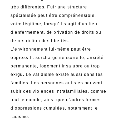
très différentes. Fuir une structure
spécialisée peut être compréhensible,
voire légitime, lorsqu’il s’agit d’un lieu
d’enfermement, de privation de droits ou
de restriction des libertés.
L’environnement lui-même peut être
oppressif : surcharge sensorielle, anxiété
permanente, logement insalubre ou trop
exigu. Le validisme existe aussi dans les
familles. Les personnes autistes peuvent
subir des violences intrafamiliales, comme
tout le monde, ainsi que d’autres formes
d’oppressions cumulées, notamment le
racisme.