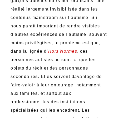
garçons autistes noirs non oralisants, une
réalité largement invisibilisée dans les
contenus mainstream sur l’autisme. S’il
nous paraît important de rendre visibles
d’autres expériences de l’autisme, souvent
moins privilégiées, le problème est que,
dans la lignée d’
Hors Normes
, ces
personnes autistes ne sont ici que les
objets du récit et des personnages
secondaires. Elles servent davantage de
faire-valoir à leur entourage, notamment
aux familles, et surtout aux
professionnel·les des institutions
spécialisées qui les encadrent. Les