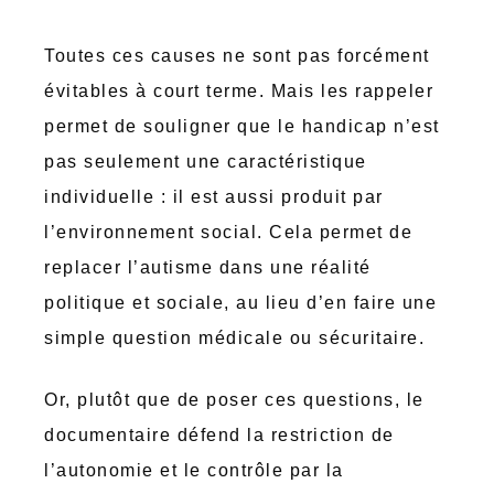
Toutes ces causes ne sont pas forcément
évitables à court terme. Mais les rappeler
permet de souligner que le handicap n’est
pas seulement une caractéristique
individuelle : il est aussi produit par
l’environnement social. Cela permet de
replacer l’autisme dans une réalité
politique et sociale, au lieu d’en faire une
simple question médicale ou sécuritaire.
Or, plutôt que de poser ces questions, le
documentaire défend la restriction de
l’autonomie et le contrôle par la