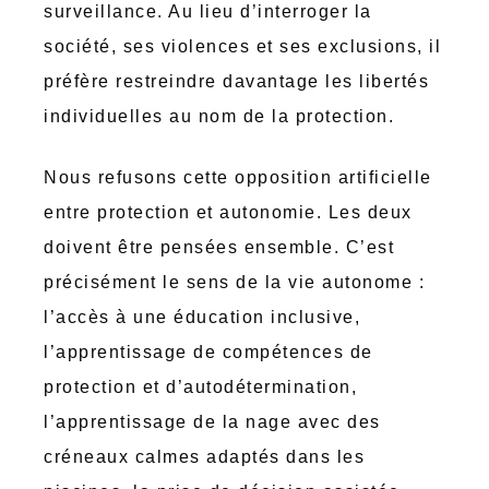
surveillance. Au lieu d’interroger la
société, ses violences et ses exclusions, il
préfère restreindre davantage les libertés
individuelles au nom de la protection.
Nous refusons cette opposition artificielle
entre protection et autonomie. Les deux
doivent être pensées ensemble. C’est
précisément le sens de la vie autonome :
l’accès à une éducation inclusive,
l’apprentissage de compétences de
protection et d’autodétermination,
l’apprentissage de la nage avec des
créneaux calmes adaptés dans les