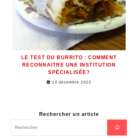
LE TEST DU BURRITO : COMMENT
RECONNAITRE UNE INSTITUTION
SPÉCIALISÉE?
14 décembre 2022
Rechercher un article