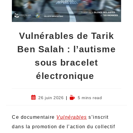
Vulnérables de Tarik
Ben Salah : l’autisme
sous bracelet
électronique
26 juin 2026
5 mins read
Ce documentaire
Vulnérables
s’inscrit
dans la promotion de l’action du collectif