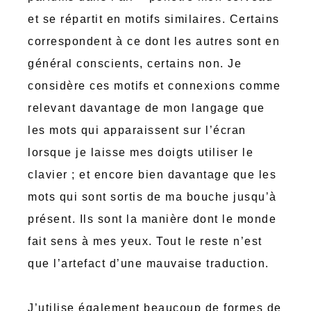
et se répartit en motifs similaires. Certains
correspondent à ce dont les autres sont en
général conscients, certains non. Je
considère ces motifs et connexions comme
relevant davantage de mon langage que
les mots qui apparaissent sur l’écran
lorsque je laisse mes doigts utiliser le
clavier ; et encore bien davantage que les
mots qui sont sortis de ma bouche jusqu’à
présent. Ils sont la manière dont le monde
fait sens à mes yeux. Tout le reste n’est
que l’artefact d’une mauvaise traduction.
J’utilise également beaucoup de formes de