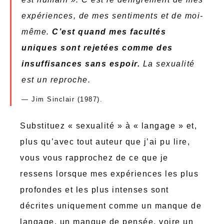
expériences, de mes sentiments et de moi-
même.
C’est quand mes facultés
uniques sont rejetées comme des
insuffisances sans espoir.
La sexualité
est un reproche.
Jim Sinclair (1987).
Substituez « sexualité » à « langage » et,
plus qu’avec tout auteur que j’ai pu lire,
vous vous rapprochez de ce que je
ressens lorsque mes expériences les plus
profondes et les plus intenses sont
décrites uniquement comme un manque de
langage, un manque de pensée, voire un