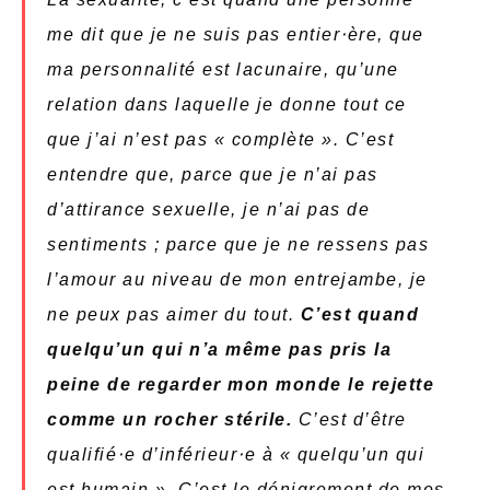
me dit que je ne suis pas entier⋅ère, que
ma personnalité est lacunaire, qu’une
relation dans laquelle je donne tout ce
que j’ai n’est pas « complète ». C’est
entendre que, parce que je n’ai pas
d’attirance sexuelle, je n’ai pas de
sentiments ; parce que je ne ressens pas
l’amour au niveau de mon entrejambe, je
ne peux pas aimer du tout.
C’est quand
quelqu’un qui n’a même pas pris la
peine de regarder mon monde le rejette
comme un rocher stérile.
C’est d’être
qualifié⋅e d’inférieur⋅e à « quelqu’un qui
est humain ». C’est le dénigrement de mes