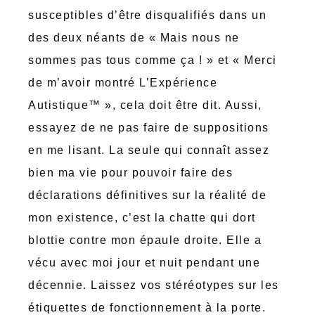
susceptibles d’être disqualifiés dans un
des deux néants de « Mais nous ne
sommes pas tous comme ça ! » et « Merci
de m’avoir montré L’Expérience
Autistique™ », cela doit être dit. Aussi,
essayez de ne pas faire de suppositions
en me lisant. La seule qui connaît assez
bien ma vie pour pouvoir faire des
déclarations définitives sur la réalité de
mon existence, c’est la chatte qui dort
blottie contre mon épaule droite. Elle a
vécu avec moi jour et nuit pendant une
décennie. Laissez vos stéréotypes sur les
étiquettes de fonctionnement à la porte.