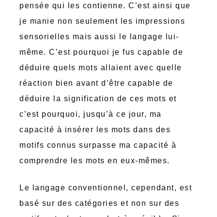
pensée qui les contienne. C’est ainsi que
je manie non seulement les impressions
sensorielles mais aussi le langage lui-
même. C’est pourquoi je fus capable de
déduire quels mots allaient avec quelle
réaction bien avant d’être capable de
déduire la signification de ces mots et
c’est pourquoi, jusqu’à ce jour, ma
capacité à insérer les mots dans des
motifs connus surpasse ma capacité à
comprendre les mots en eux-mêmes.
Le langage conventionnel, cependant, est
basé sur des catégories et non sur des