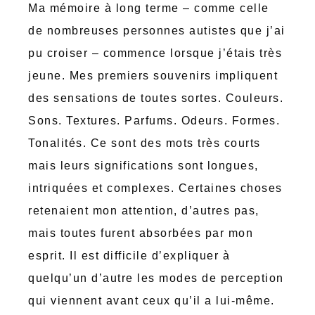
Ma mémoire à long terme – comme celle
de nombreuses personnes autistes que j’ai
pu croiser – commence lorsque j’étais très
jeune. Mes premiers souvenirs impliquent
des sensations de toutes sortes. Couleurs.
Sons. Textures. Parfums. Odeurs. Formes.
Tonalités. Ce sont des mots très courts
mais leurs significations sont longues,
intriquées et complexes. Certaines choses
retenaient mon attention, d’autres pas,
mais toutes furent absorbées par mon
esprit. Il est difficile d’expliquer à
quelqu’un d’autre les modes de perception
qui viennent avant ceux qu’il a lui-même.