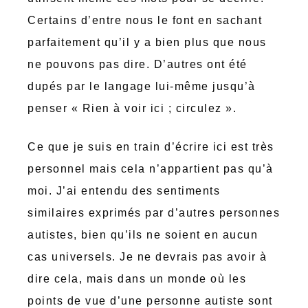
Certains d’entre nous le font en sachant
parfaitement qu’il y a bien plus que nous
ne pouvons pas dire. D’autres ont été
dupés par le langage lui-même jusqu’à
penser « Rien à voir ici ; circulez ».
Ce que je suis en train d’écrire ici est très
personnel mais cela n’appartient pas qu’à
moi. J’ai entendu des sentiments
similaires exprimés par d’autres personnes
autistes, bien qu’ils ne soient en aucun
cas universels. Je ne devrais pas avoir à
dire cela, mais dans un monde où les
points de vue d’une personne autiste sont