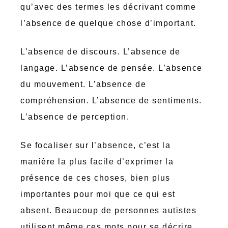
qu’avec des termes les décrivant comme
l’absence de quelque chose d’important.
L’absence de discours. L’absence de
langage. L’absence de pensée. L’absence
du mouvement. L’absence de
compréhension. L’absence de sentiments.
L’absence de perception.
Se focaliser sur l’absence, c’est la
manière la plus facile d’exprimer la
présence de ces choses, bien plus
importantes pour moi que ce qui est
absent. Beaucoup de personnes autistes
utilisent même ces mots pour se décrire.