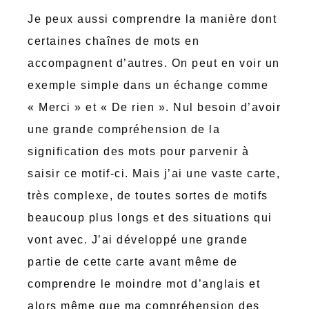
Je peux aussi comprendre la manière dont
certaines chaînes de mots en
accompagnent d’autres. On peut en voir un
exemple simple dans un échange comme
« Merci » et « De rien ». Nul besoin d’avoir
une grande compréhension de la
signification des mots pour parvenir à
saisir ce motif-ci. Mais j’ai une vaste carte,
très complexe, de toutes sortes de motifs
beaucoup plus longs et des situations qui
vont avec. J’ai développé une grande
partie de cette carte avant même de
comprendre le moindre mot d’anglais et
alors même que ma compréhension des