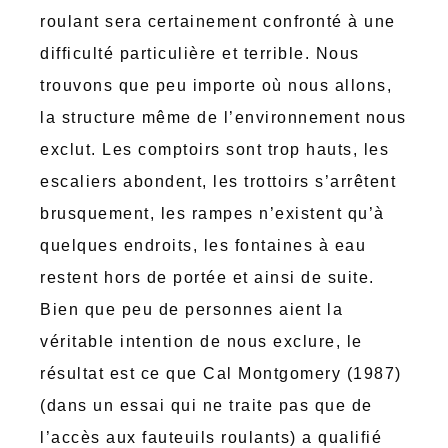
roulant sera certainement confronté à une
difficulté particulière et terrible. Nous
trouvons que peu importe où nous allons,
la structure même de l’environnement nous
exclut. Les comptoirs sont trop hauts, les
escaliers abondent, les trottoirs s’arrêtent
brusquement, les rampes n’existent qu’à
quelques endroits, les fontaines à eau
restent hors de portée et ainsi de suite.
Bien que peu de personnes aient la
véritable intention de nous exclure, le
résultat est ce que Cal Montgomery (1987)
(dans un essai qui ne traite pas que de
l’accès aux fauteuils roulants) a qualifié