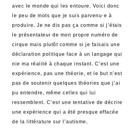
avec le monde qui les entoure. Voici donc
le peu de mots que je suis parvenu⋅e à
produire. Je ne dis pas ça comme si j’étais
le présentateur de mon propre numéro de
cirque mais plutôt comme si je faisais une
déclaration politique face à un langage qui
nie ma réalité à chaque instant. C’est une
expérience, pas une théorie, et le but n’est
pas de soutenir quelques théories que j’ai
pu entendre, même celles qui lui
ressemblent. C’est une tentative de décrire
une expérience qui a été presque effacée
de la littérature sur l’autisme.