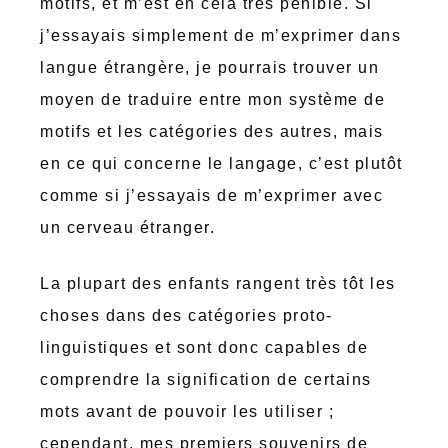
motifs, et m’est en cela très pénible. Si
j’essayais simplement de m’exprimer dans
langue étrangère, je pourrais trouver un
moyen de traduire entre mon système de
motifs et les catégories des autres, mais
en ce qui concerne le langage, c’est plutôt
comme si j’essayais de m’exprimer avec
un cerveau étranger.
La plupart des enfants rangent très tôt les
choses dans des catégories proto-
linguistiques et sont donc capables de
comprendre la signification de certains
mots avant de pouvoir les utiliser ;
cependant, mes premiers souvenirs de