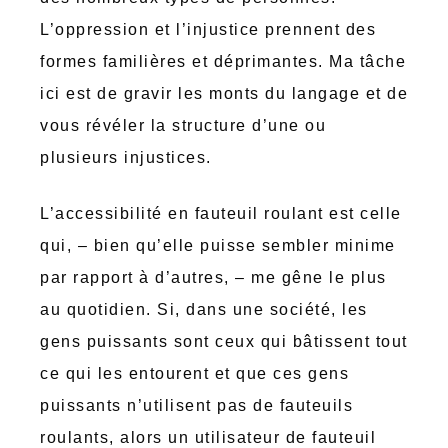
L’oppression et l’injustice prennent des
formes familières et déprimantes. Ma tâche
ici est de gravir les monts du langage et de
vous révéler la structure d’une ou
plusieurs injustices.
L’accessibilité en fauteuil roulant est celle
qui, – bien qu’elle puisse sembler minime
par rapport à d’autres, – me gêne le plus
au quotidien. Si, dans une société, les
gens puissants sont ceux qui bâtissent tout
ce qui les entourent et que ces gens
puissants n’utilisent pas de fauteuils
roulants, alors un utilisateur de fauteuil