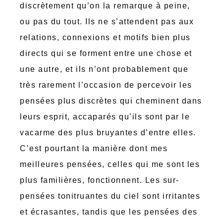
discrètement qu’on la remarque à peine,
ou pas du tout. Ils ne s’attendent pas aux
relations, connexions et motifs bien plus
directs qui se forment entre une chose et
une autre, et ils n’ont probablement que
très rarement l’occasion de percevoir les
pensées plus discrètes qui cheminent dans
leurs esprit, accaparés qu’ils sont par le
vacarme des plus bruyantes d’entre elles.
C’est pourtant la manière dont mes
meilleures pensées, celles qui me sont les
plus familières, fonctionnent. Les sur-
pensées tonitruantes du ciel sont irritantes
et écrasantes, tandis que les pensées des