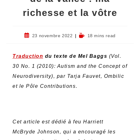
richesse et la vôtre
23 novembre 2022
18 mins read
Traduc
tion
du texte de Mel Baggs
(Vol.
30 No. 1 (2010): Autism and the Concept of
Neurodiversity), par Tarja Fauvet, Ombilic
et le Pôle Contributions
.
Cet article est dédié à feu Harriett
McBryde Johnson, qui a encouragé les