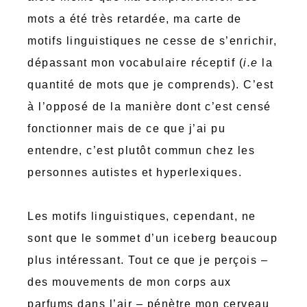
mots a été très retardée, ma carte de
motifs linguistiques ne cesse de s’enrichir,
dépassant mon vocabulaire réceptif (
i.e
la
quantité de mots que je comprends). C’est
à l’opposé de la manière dont c’est censé
fonctionner mais de ce que j’ai pu
entendre, c’est plutôt commun chez les
personnes autistes et hyperlexiques.
Les motifs linguistiques, cependant, ne
sont que le sommet d’un iceberg beaucoup
plus intéressant. Tout ce que je perçois –
des mouvements de mon corps aux
parfums dans l’air – pénètre mon cerveau