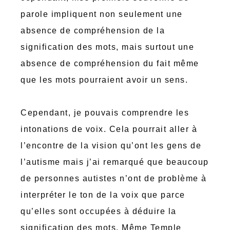
parole impliquent non seulement une
absence de compréhension de la
signification des mots, mais surtout une
absence de compréhension du fait même
que les mots pourraient avoir un sens.
Cependant, je pouvais comprendre les
intonations de voix. Cela pourrait aller à
l’encontre de la vision qu’ont les gens de
l’autisme mais j’ai remarqué que beaucoup
de personnes autistes n’ont de problème à
interpréter le ton de la voix que parce
qu’elles sont occupées à déduire la
signification des mots. Même Temple