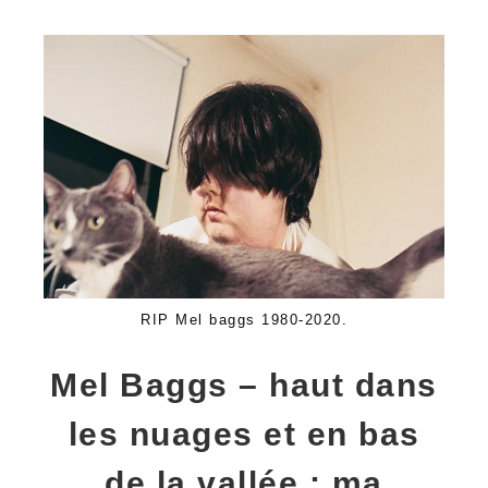
RIP Mel baggs 1980-2020.
Mel Baggs – haut dans
les nuages et en bas
de la vallée : ma