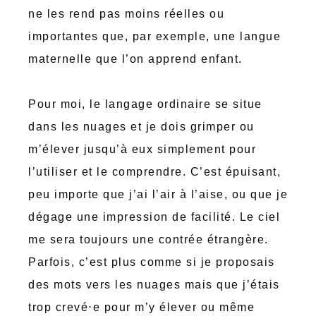
ne les rend pas moins réelles ou
importantes que, par exemple, une langue
maternelle que l’on apprend enfant.
Pour moi, le langage ordinaire se situe
dans les nuages et je dois grimper ou
m’élever jusqu’à eux simplement pour
l’utiliser et le comprendre. C’est épuisant,
peu importe que j’ai l’air à l’aise, ou que je
dégage une impression de facilité. Le ciel
me sera toujours une contrée étrangère.
Parfois, c’est plus comme si je proposais
des mots vers les nuages mais que j’étais
trop crevé⋅e pour m’y élever ou même