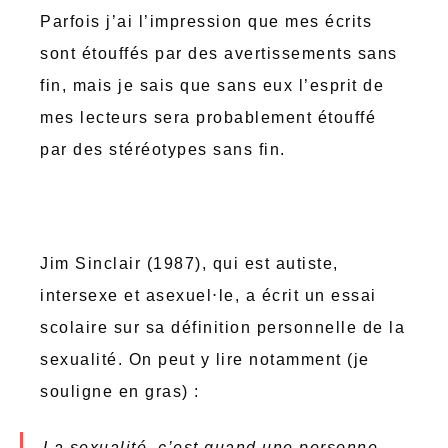
Parfois j’ai l’impression que mes écrits
sont étouffés par des avertissements sans
fin, mais je sais que sans eux l’esprit de
mes lecteurs sera probablement étouffé
par des stéréotypes sans fin.
Jim Sinclair (1987), qui est autiste,
intersexe et asexuel⋅le, a écrit un essai
scolaire sur sa définition personnelle de la
sexualité. On peut y lire notamment (je
souligne en gras) :
La sexualité, c’est quand une personne