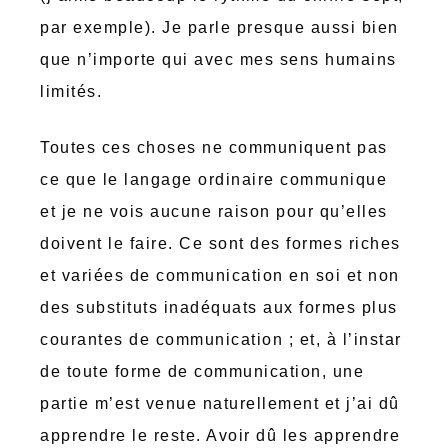
par exemple). Je parle presque aussi bien
que n’importe qui avec mes sens humains
limités.
Toutes ces choses ne communiquent pas
ce que le langage ordinaire communique
et je ne vois aucune raison pour qu’elles
doivent le faire. Ce sont des formes riches
et variées de communication en soi et non
des substituts inadéquats aux formes plus
courantes de communication ; et, à l’instar
de toute forme de communication, une
partie m’est venue naturellement et j’ai dû
apprendre le reste. Avoir dû les apprendre