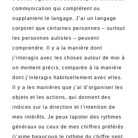
communication qui complètent ou
supplantent le langage. J’ai un langage
corporel que certaines personnes – surtout
les personnes autistes – peuvent
comprendre. Il y a la manière dont
j’interagis avec les choses autour de moi à
un moment précis, comparée à la manière
dont j’interagis habituellement avec elles.
Il y a les manières que j’ai d’organiser les
objets et les actions, qui donnent des
indices sur la direction et l’intention de
mes intérêts. Je peux tapoter des rythmes
généraux ou ceux de mes chiffres préférés
(j’aime beaucoup le rythme du chiffre sept,