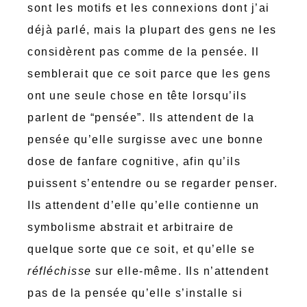
sont les motifs et les connexions dont j’ai
déjà parlé, mais la plupart des gens ne les
considèrent pas comme de la pensée. Il
semblerait que ce soit parce que les gens
ont une seule chose en tête lorsqu’ils
parlent de “pensée”. Ils attendent de la
pensée qu’elle surgisse avec une bonne
dose de fanfare cognitive, afin qu’ils
puissent s’entendre ou se regarder penser.
Ils attendent d’elle qu’elle contienne un
symbolisme abstrait et arbitraire de
quelque sorte que ce soit, et qu’elle se
réfléchisse
sur elle-même. Ils n’attendent
pas de la pensée qu’elle s’installe si