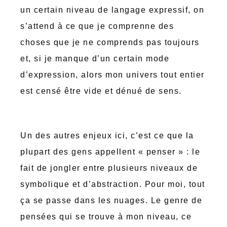
un certain niveau de langage expressif, on
s’attend à ce que je comprenne des
choses que je ne comprends pas toujours
et, si je manque d’un certain mode
d’expression, alors mon univers tout entier
est censé être vide et dénué de sens.
Un des autres enjeux ici, c’est ce que la
plupart des gens appellent « penser » : le
fait de jongler entre plusieurs niveaux de
symbolique et d’abstraction. Pour moi, tout
ça se passe dans les nuages. Le genre de
pensées qui se trouve à mon niveau, ce