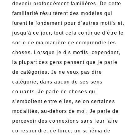
devenir profondément familières. De cette
familiarité résultèrent des modèles qui
furent le fondement pour d’autres motifs et,
jusqu’à ce jour, tout cela continue d’être le
socle de ma manière de comprendre les
choses. Lorsque je dis motifs, cependant,
la plupart des gens pensent que je parle
de catégories. Je ne veux pas dire
catégorie, dans aucun de ses sens
courants. Je parle de choses qui
s’emboîtent entre elles, selon certaines
modalités, au-dehors de moi. Je parle de
percevoir des connexions sans leur faire
correspondre, de force, un schéma de