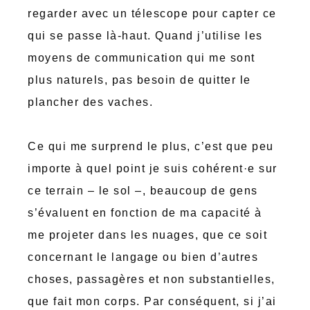
regarder avec un télescope pour capter ce
qui se passe là-haut. Quand j’utilise les
moyens de communication qui me sont
plus naturels, pas besoin de quitter le
plancher des vaches.
Ce qui me surprend le plus, c’est que peu
importe à quel point je suis cohérent·e sur
ce terrain – le sol –, beaucoup de gens
s’évaluent en fonction de ma capacité à
me projeter dans les nuages, que ce soit
concernant le langage ou bien d’autres
choses, passagères et non substantielles,
que fait mon corps. Par conséquent, si j’ai