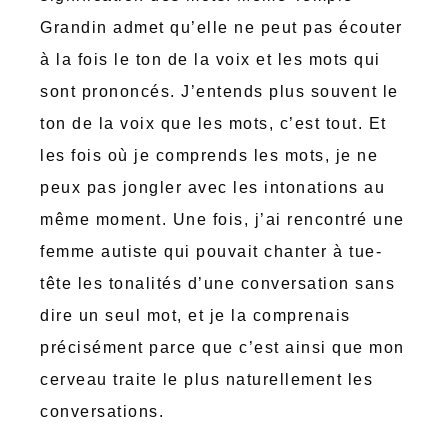
Grandin admet qu’elle ne peut pas écouter
à la fois le ton de la voix et les mots qui
sont prononcés. J’entends plus souvent le
ton de la voix que les mots, c’est tout. Et
les fois où je comprends les mots, je ne
peux pas jongler avec les intonations au
même moment. Une fois, j’ai rencontré une
femme autiste qui pouvait chanter à tue-
tête les tonalités d’une conversation sans
dire un seul mot, et je la comprenais
précisément parce que c’est ainsi que mon
cerveau traite le plus naturellement les
conversations.