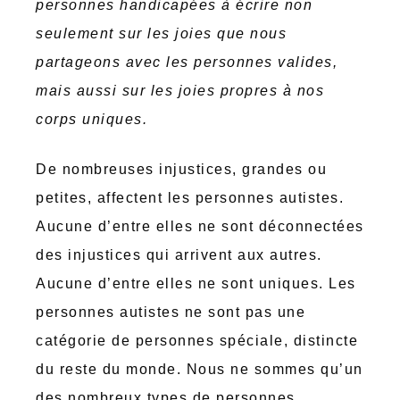
personnes handicapées à écrire non
seulement sur les joies que nous
partageons avec les personnes valides,
mais aussi sur les joies propres à nos
corps uniques.
De nombreuses injustices, grandes ou
petites, affectent les personnes autistes.
Aucune d’entre elles ne sont déconnectées
des injustices qui arrivent aux autres.
Aucune d’entre elles ne sont uniques. Les
personnes autistes ne sont pas une
catégorie de personnes spéciale, distincte
du reste du monde. Nous ne sommes qu’un
des nombreux types de personnes.