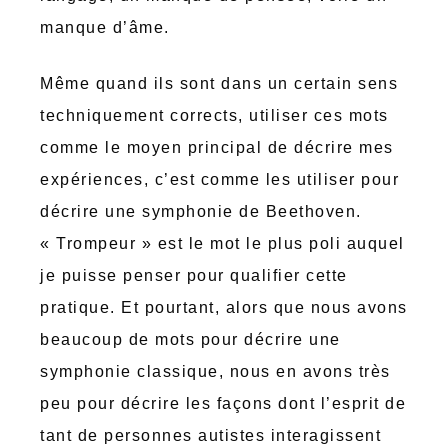
manque d’âme.
Même quand ils sont dans un certain sens
techniquement corrects, utiliser ces mots
comme le moyen principal de décrire mes
expériences, c’est comme les utiliser pour
décrire une symphonie de Beethoven.
« Trompeur » est le mot le plus poli auquel
je puisse penser pour qualifier cette
pratique. Et pourtant, alors que nous avons
beaucoup de mots pour décrire une
symphonie classique, nous en avons très
peu pour décrire les façons dont l’esprit de
tant de personnes autistes interagissent