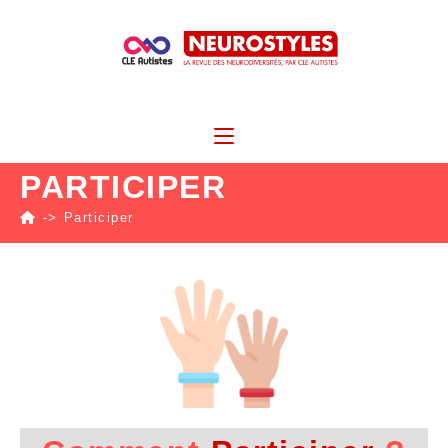
PARTICIPER
->
Participer