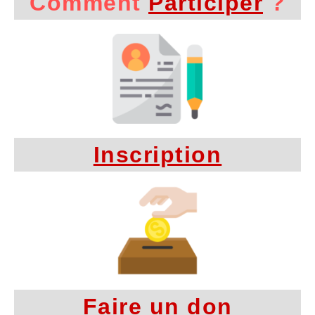
Comment
Participer
?
Inscription
Faire un don