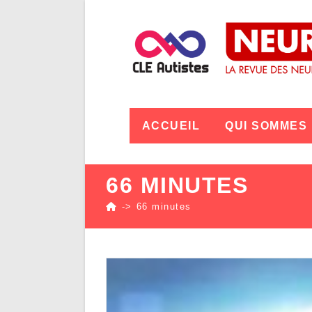
ACCUEIL
QUI SOMMES
66 MINUTES
->
66 minutes