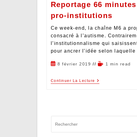
Reportage 66 minutes
pro-institutions
Ce week-end, la chaîne M6 a pro
consacré à l’autisme. Contraire
l’institutionnalisme qui saisisse
pour ancrer l’idée selon laquell
8 février 2019
1 min read
Continuer La Lecture