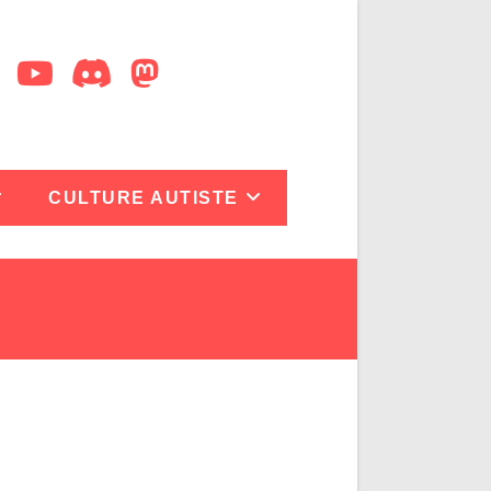
CULTURE AUTISTE