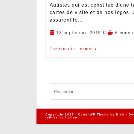
Autistes qui est constitué d'une ta
cartes de visite et de nos logos.
assurent le…
18 septembre 2019
6 mins 
Continuer La Lecture
Copyright 2026 - OceanWP Theme by Nick - De
Icônes de
flaticon