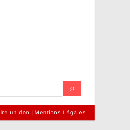
ire un don
Mentions Légales