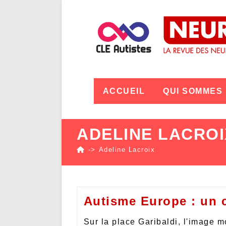
ACCUEIL
QUI SOMMES
ADELINE LACROI
->
Adeline Lacroix
Autisme Europe : un 
Sur la place Garibaldi, l'image 