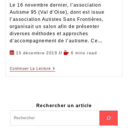
Le 16 novembre dernier, l’association
Autisme 95 (Val d’Oise), dont est issue
l’association Autistes Sans Frontières,
organisait un salon afin de présenter
diverses méthodes et approches
d’accompagnement de l’autisme. Ce…
15 décembre 2019
8 mins read
Continuer La Lecture
Rechercher un article