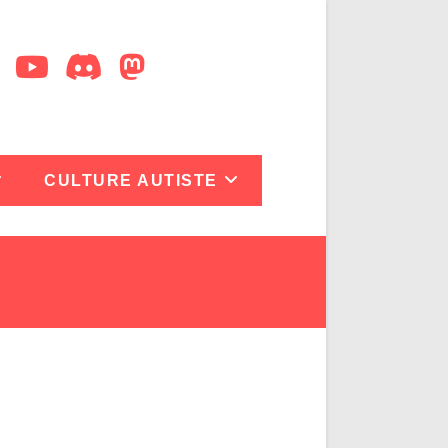
CULTURE AUTISTE