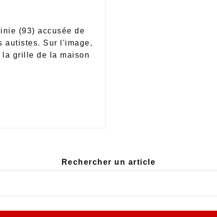
ginie (93) accusée de
 autistes. Sur l'image,
la grille de la maison
Rechercher un article