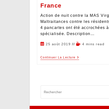
France
Action de nuit contre la MAS Vir
Maltraitances contre les résidents
4 pancartes ont été accrochées à 
spécialisée. Description…
25 août 2019
4 mins read
Continuer La Lecture