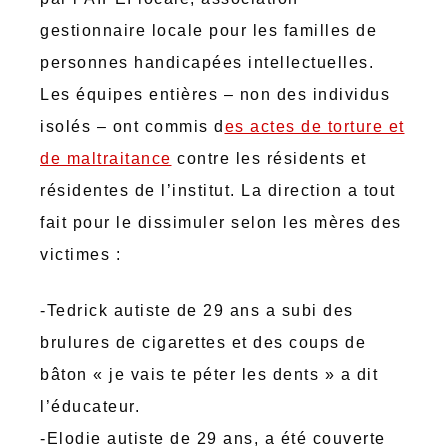
gestionnaire locale pour les familles de
personnes handicapées intellectuelles.
Les équipes entières – non des individus
isolés – ont commis d
es actes de torture et
de maltraitance
contre les résidents et
résidentes de l’institut. La direction a tout
fait pour le dissimuler selon les mères des
victimes :
-Tedrick autiste de 29 ans a subi des
brulures de cigarettes et des coups de
bâton « je vais te péter les dents » a dit
l’éducateur.
-Elodie autiste de 29 ans, a été couverte