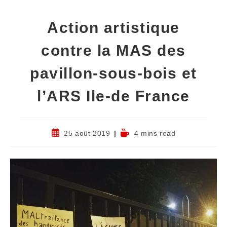
Action artistique
contre la MAS des
pavillon-sous-bois et
l’ARS Ile-de France
25 août 2019
4 mins read