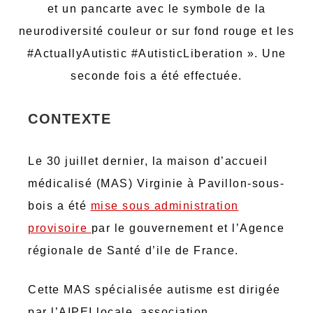
et un pancarte avec le symbole de la
neurodiversité couleur or sur fond rouge et les
#ActuallyAutistic #AutisticLiberation ». Une
seconde fois a été effectuée.
CONTEXTE
Le 30 juillet dernier, la maison d’accueil
médicalisé (MAS) Virginie à Pavillon-sous-
bois a été
mise sous administration
provisoire
par le gouvernement et l’Agence
régionale de Santé d’ile de France.
Cette MAS spécialisée autisme est dirigée
par l’AIPEI locale, association