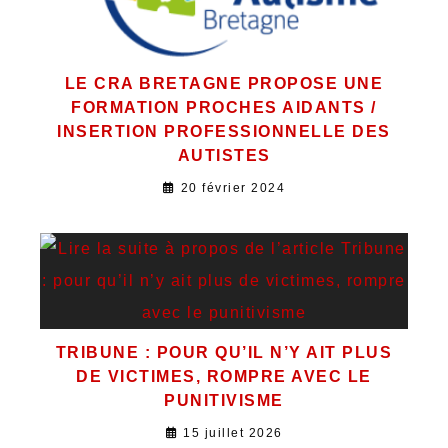
LE CRA BRETAGNE PROPOSE UNE
FORMATION PROCHES AIDANTS /
INSERTION PROFESSIONNELLE DES
AUTISTES
20 février 2024
TRIBUNE : POUR QU’IL N’Y AIT PLUS
DE VICTIMES, ROMPRE AVEC LE
PUNITIVISME
15 juillet 2026