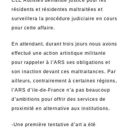
CLE Autistes demande justice pour les
résidents et résidentes maltraitées et
surveillera la procédure judiciaire en cours
pour cette affaire.
En attendant, durant trois jours nous avons
effectué une action artistique militante
pour rappeler à l’ARS ses obligations et
son inaction devant ces maltraitances. Par
ailleurs, contrairement à certaines régions,
l’ARS d’ile-de-France n’a pas beaucoup
d’ambitions pour offrir des services de
proximité en alternative aux institutions.
-Une première tentative d’art a été