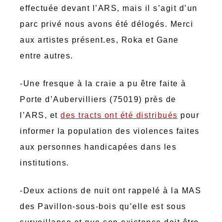
effectuée devant l’ARS, mais il s’agit d’un
parc privé nous avons été délogés. Merci
aux artistes présent.es, Roka et Gane
entre autres.
-Une fresque à la craie a pu être faite à
Porte d’Aubervilliers (75019) près de
l’ARS, et
des tracts ont été distribués
pour
informer la population des violences faites
aux personnes handicapées dans les
institutions.
-Deux actions de nuit ont rappelé à la MAS
des Pavillon-sous-bois qu’elle est sous