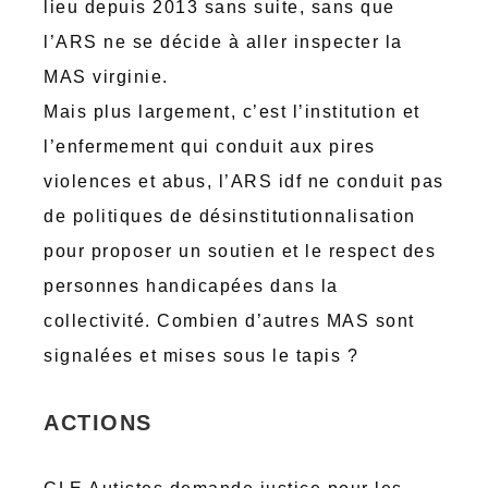
lieu depuis 2013 sans suite, sans que
l’ARS ne se décide à aller inspecter la
MAS virginie.
Mais plus largement, c’est l’institution et
l’enfermement qui conduit aux pires
violences et abus, l’ARS idf ne conduit pas
de politiques de désinstitutionnalisation
pour proposer un soutien et le respect des
personnes handicapées dans la
collectivité. Combien d’autres MAS sont
signalées et mises sous le tapis ?
ACTIONS