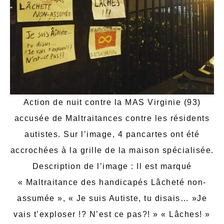
Action de nuit contre la MAS Virginie (93)
accusée de Maltraitances contre les résidents
autistes. Sur l’image, 4 pancartes ont été
accrochées à la grille de la maison spécialisée.
Description de l’image : Il est marqué
« Maltraitance des handicapés Lâcheté non-
assumée », « Je suis Autiste, tu disais… »Je
vais t’exploser !? N’est ce pas?! » « Lâches! »