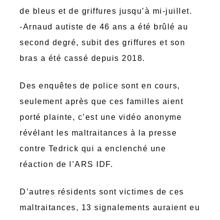
de bleus et de griffures jusqu’à mi-juillet.
-Arnaud autiste de 46 ans a été brûlé au
second degré, subit des griffures et son
bras a été cassé depuis 2018.
Des enquêtes de police sont en cours,
seulement après que ces familles aient
porté plainte, c’est une vidéo anonyme
révélant les maltraitances à la presse
contre Tedrick qui a enclenché une
réaction de l’ARS IDF.
D’autres résidents sont victimes de ces
maltraitances, 13 signalements auraient eu