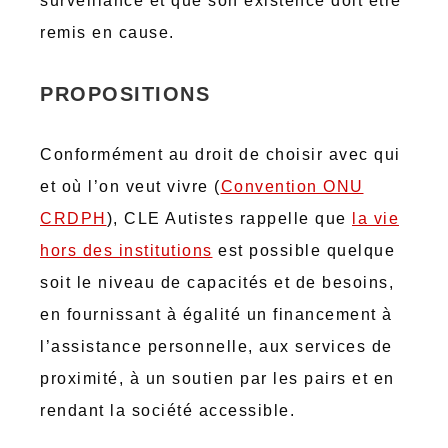
surveillance et que son existence doit être
remis en cause.
PROPOSITIONS
Conformément au droit de choisir avec qui
et où l’on veut vivre (
Convention ONU
CRDPH
), CLE Autistes rappelle que
la vie
hors des institutions
est possible quelque
soit le niveau de capacités et de besoins,
en fournissant à égalité un financement à
l’assistance personnelle, aux services de
proximité, à un soutien par les pairs et en
rendant la société accessible.