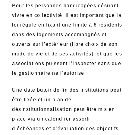
Pour les personnes handicapées désirant
vivre en collectivité, il est important que la
loi régule en fixant une limite à 6 résidents
dans des logements accompagnés et
ouverts sur l’extérieur (libre choix de son
mode de vie et de ses activités), et que les
associations puissent l’inspecter sans que
le gestionnaire ne l’autorise.
Une date butoir de fin des institutions peut
être fixée et un plan de
désinstitutionnalisation peut être mis en
place via un calendrier assorti
d’échéances et d’évaluation des objectifs