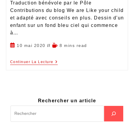
Traduction bénévole par le Pôle
Contributions du blog We are Like your child
et adapté avec conseils en plus. Dessin d'un
enfant sur un fond bleu ciel qui commence
à…
10 mai 2020
8 mins read
Continuer La Lecture
Rechercher un article