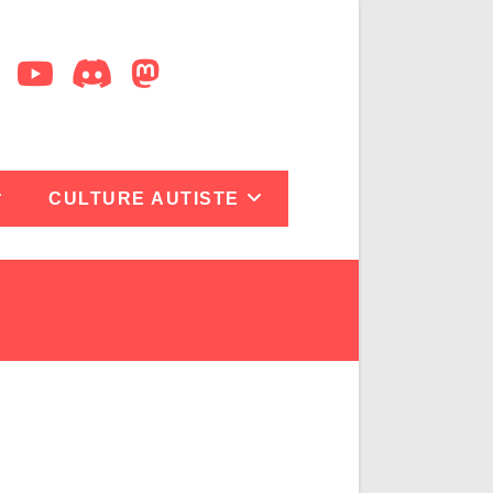
CULTURE AUTISTE