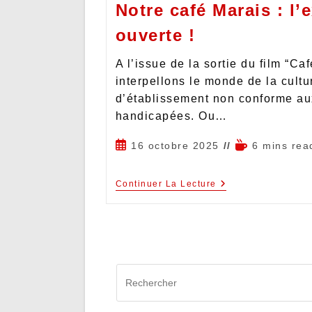
Notre café Marais : l’
ouverte !
A l’issue de la sortie du film “Caf
interpellons le monde de la cultu
d’établissement non conforme au
handicapées. Ou…
16 octobre 2025
6 mins rea
Continuer La Lecture