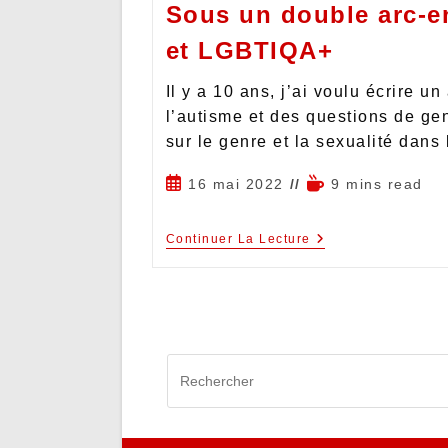
Sous un double arc-en
et LGBTIQA+
Il y a 10 ans, j’ai voulu écrire un
l’autisme et des questions de ge
sur le genre et la sexualité dans
16 mai 2022
9 mins read
Continuer La Lecture