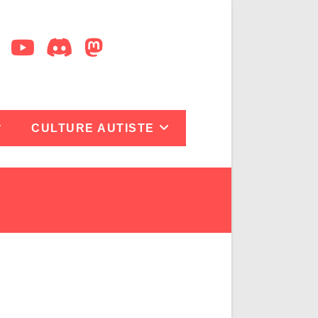
CULTURE AUTISTE