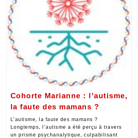
Cohorte Marianne : l’autisme,
la faute des mamans ?
L’autisme, la faute des mamans ?
Longtemps, l’autisme a été perçu à travers
un prisme psychanalytique, culpabilisant