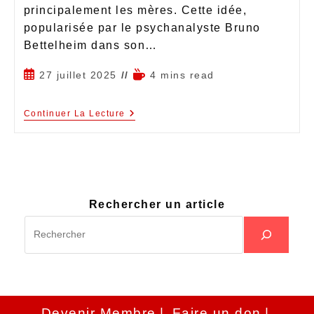
principalement les mères. Cette idée,
popularisée par le psychanalyste Bruno
Bettelheim dans son…
27 juillet 2025
4 mins read
Continuer La Lecture
Rechercher un article
Devenir Membre
Faire un don