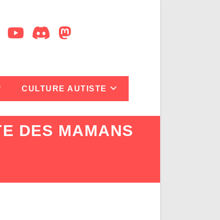
CULTURE AUTISTE
UTE DES MAMANS