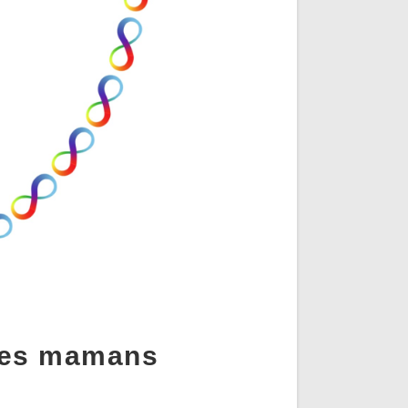
 des mamans