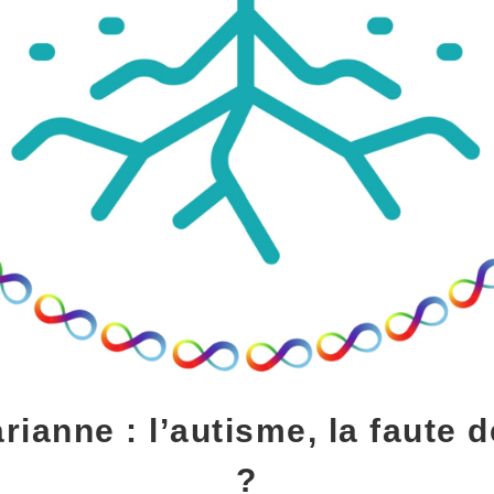
rianne : l’autisme, la faute
?