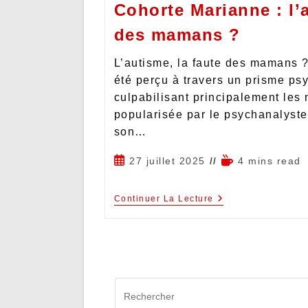
Cohorte Marianne : l’a
des mamans ?
L’autisme, la faute des mamans 
été perçu à travers un prisme ps
culpabilisant principalement les 
popularisée par le psychanalyst
son…
27 juillet 2025
4 mins read
Continuer La Lecture