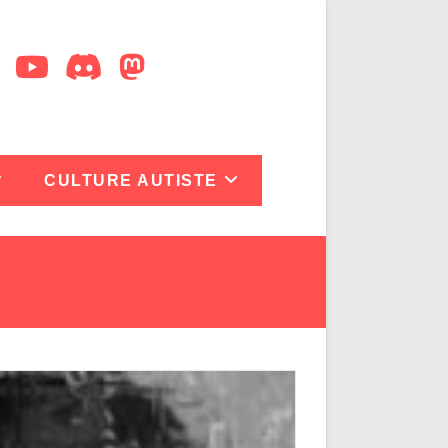
CULTURE AUTISTE