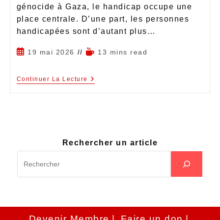
génocide à Gaza, le handicap occupe une
place centrale. D’une part, les personnes
handicapées sont d’autant plus…
19 mai 2026
13 mins read
Continuer La Lecture
Rechercher un article
Devenir Membre
Faire un don