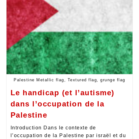
Palestine Metallic flag, Textured flag, grunge flag
Le handicap (et l’autisme)
dans l’occupation de la
Palestine
Introduction Dans le contexte de
l’occupation de la Palestine par israël et du