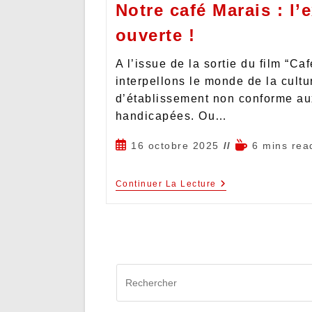
Notre café Marais : l’
ouverte !
A l’issue de la sortie du film “Caf
interpellons le monde de la cultu
d’établissement non conforme au
handicapées. Ou…
16 octobre 2025
6 mins rea
Continuer La Lecture