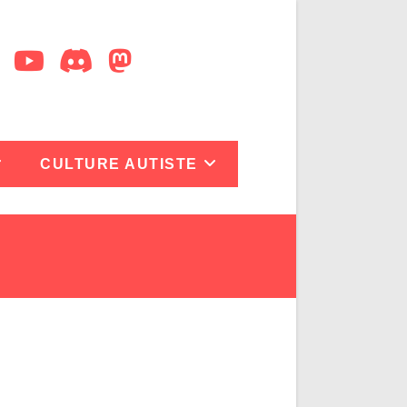
CULTURE AUTISTE