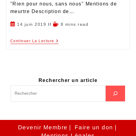
"Rien pour nous, sans nous" Mentions de
meurtre Description de…
14 juin 2019
8 mins read
Continuer La Lecture
Rechercher un article
Devenir Membre
Faire un don
Mentions Légales