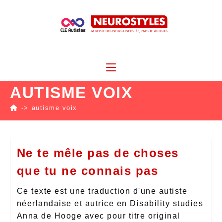
AUTISME VOIX
->
autisme voix
Ne te mêle pas de choses
que tu ne connais pas
Ce texte est une traduction d'une autiste
néerlandaise et autrice en Disability studies
Anna de Hooge avec pour titre original