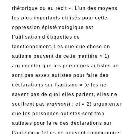
rhétorique ou au récit ». L’un des moyens
les plus importants utilisés pour cette
oppression épistémologique est
l’utilisation d’étiquettes de
fonctionnement. Les quelque chose en
autisme peuvent de cette manière « 1)
argumenter que les personnes autistes ne
sont pas assez autistes pour faire des
déclarations sur l’autisme » (elles ne
savent pas de quoi elles parlent, elles ne
souffrent pas
vraiment
) ; et « 2) argumenter
que les personnes autistes sont trop
autistes pour faire des déclarations sur
l’autisme » (elles ne peuvent communiquer