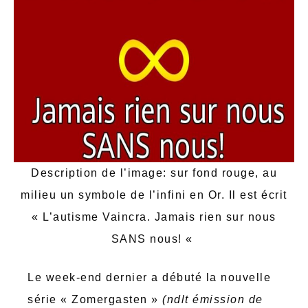
Description de l’image: sur fond rouge, au
milieu un symbole de l’infini en Or. Il est écrit
« L’autisme Vaincra. Jamais rien sur nous
SANS nous! «
Le week-end dernier a débuté la nouvelle
série « Zomergasten »
(ndlt émission de