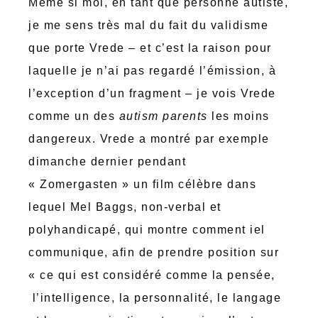
Même si moi, en tant que personne autiste,
je me sens très mal du fait du validisme
que porte Vrede – et c’est la raison pour
laquelle je n’ai pas regardé l’émission, à
l’exception d’un fragment – je vois Vrede
comme un des
autism parents
les moins
dangereux. Vrede a montré par exemple
dimanche dernier pendant
« Zomergasten » un film célèbre dans
lequel Mel Baggs, non-verbal et
polyhandicapé, qui montre comment iel
communique, afin de prendre position sur
« ce qui est considéré comme la pensée,
l’intelligence, la personnalité, le langage