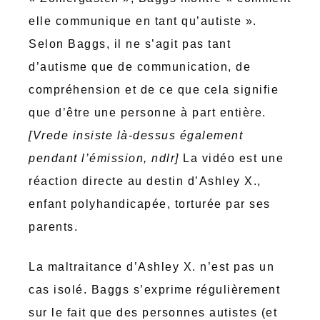
elle communique en tant qu’autiste ».
Selon Baggs, il ne s’agit pas tant
d’autisme que de communication, de
compréhension et de ce que cela signifie
que d’être une personne à part entière.
[Vrede insiste là-dessus également
pendant l’émission, ndlr]
La vidéo est une
réaction directe au destin d’Ashley X.,
enfant polyhandicapée, torturée par ses
parents.
La maltraitance d’Ashley X. n’est pas un
cas isolé. Baggs s’exprime régulièrement
sur le fait que des personnes autistes (et