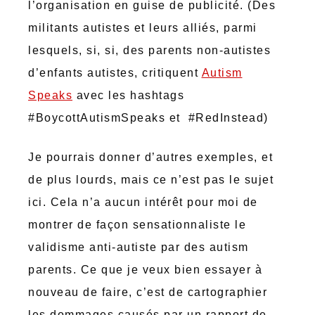
l’organisation en guise de publicité. (Des
militants autistes et leurs alliés, parmi
lesquels, si, si, des parents non-autistes
d’enfants autistes, critiquent
Autism
Speaks
avec les hashtags
#BoycottAutismSpeaks et #RedInstead)
Je pourrais donner d’autres exemples, et
de plus lourds, mais ce n’est pas le sujet
ici. Cela n’a aucun intérêt pour moi de
montrer de façon sensationnaliste le
validisme anti-autiste par des autism
parents. Ce que je veux bien essayer à
nouveau de faire, c’est de cartographier
les dommages causés par un rapport de