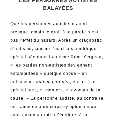
LES PERSONNES AUTISTES
BALAYÉES
Que les personnes autistes n’aient
presque jamais le droit à la parole n’est
pas l’effet du hasard. Après un diagnostic
d’autisme, comme l’écrit la scientifique
spécialisée dans l’autisme Rémi Yergeau,
« les parties non-autistes deviennent
estampillées « quelque chose – en
autisme » :
autism parents
, etc. (…) et
spécialistes, et mentors, et avocats de la
cause. » La personne autiste, au contraire,
est ramenée à un corps symptomatique
sans aucun « droit à l’écriture, à la