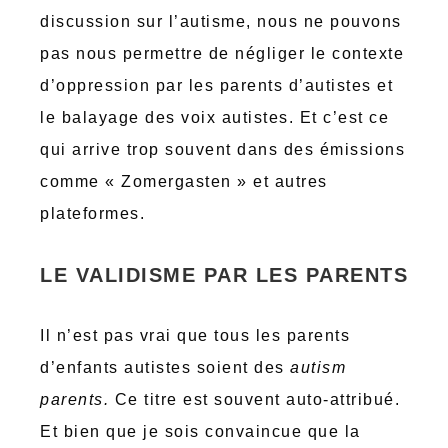
discussion sur l’autisme, nous ne pouvons
pas nous permettre de négliger le contexte
d’oppression par les parents d’autistes et
le balayage des voix autistes. Et c’est ce
qui arrive trop souvent dans des émissions
comme « Zomergasten » et autres
plateformes.
LE VALIDISME PAR LES PARENTS
Il n’est pas vrai que tous les parents
d’enfants autistes soient des
autism
parents.
Ce titre est souvent auto-attribué.
Et bien que je sois convaincue que la