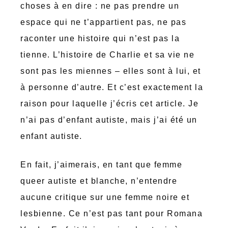
choses à en dire : ne pas prendre un
espace qui ne t’appartient pas, ne pas
raconter une histoire qui n’est pas la
tienne. L’histoire de Charlie et sa vie ne
sont pas les miennes – elles sont à lui, et
à personne d’autre. Et c’est exactement la
raison pour laquelle j’écris cet article. Je
n’ai pas d’enfant autiste, mais j’ai été un
enfant autiste.
En fait, j’aimerais, en tant que femme
queer autiste et blanche, n’entendre
aucune critique sur une femme noire et
lesbienne. Ce n’est pas tant pour Romana