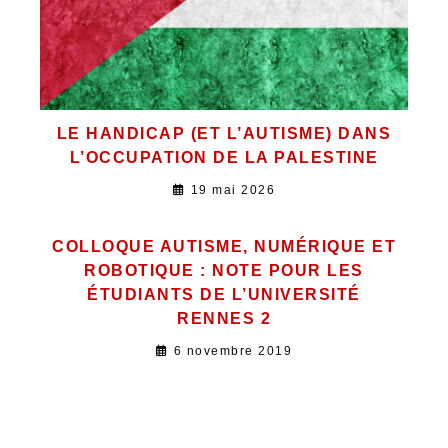
LE HANDICAP (ET L’AUTISME) DANS
L’OCCUPATION DE LA PALESTINE
19 mai 2026
COLLOQUE AUTISME, NUMÉRIQUE ET
ROBOTIQUE : NOTE POUR LES
ÉTUDIANTS DE L’UNIVERSITÉ
RENNES 2
6 novembre 2019