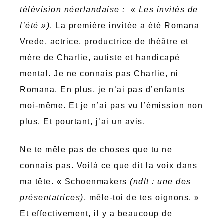
télévision néerlandaise : « Les invités de
l’été »)
. La première invitée a été Romana
Vrede, actrice, productrice de théâtre et
mère de Charlie, autiste et handicapé
mental. Je ne connais pas Charlie, ni
Romana. En plus, je n’ai pas d’enfants
moi-même. Et je n’ai pas vu l’émission non
plus. Et pourtant, j’ai un avis.
Ne te mêle pas de choses que tu ne
connais pas. Voilà ce que dit la voix dans
ma tête. « Schoenmakers
(ndlt : une des
présentatrices)
, mêle-toi de tes oignons. »
Et effectivement, il y a beaucoup de