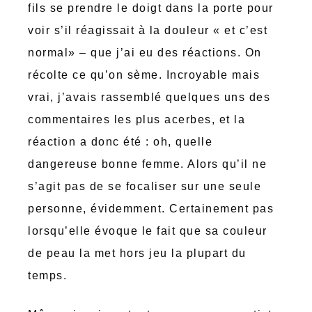
fils se prendre le doigt dans la porte pour
voir s’il réagissait à la douleur « et c’est
normal» – que j’ai eu des réactions. On
récolte ce qu’on sème. Incroyable mais
vrai, j’avais rassemblé quelques uns des
commentaires les plus acerbes, et la
réaction a donc été : oh, quelle
dangereuse bonne femme. Alors qu’il ne
s’agit pas de se focaliser sur une seule
personne, évidemment. Certainement pas
lorsqu’elle évoque le fait que sa couleur
de peau la met hors jeu la plupart du
temps.