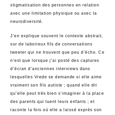
stigmatisation des personnes en relation
avec une limitation physique ou avec la
neurodiversité.
J’en explique souvent le contexte abstrait,
sur de laborieux fils de conversations
tweeter qui ne trouvent que peu d’écho. Ce
n’est que lorsque j’ai posté des captures
d’écran d’anciennes interviews dans
lesquelles Vrede se demande si elle aime
vraiment son fils autiste ; quand elle dit
qu’elle peut très bien s’imaginer à la place
des parents qui tuent leurs enfants ; et
raconte la fois où elle a laissé exprès son