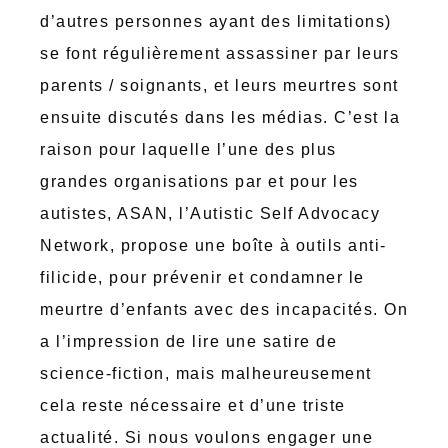
d’autres personnes ayant des limitations)
se font régulièrement assassiner par leurs
parents / soignants, et leurs meurtres sont
ensuite discutés dans les médias. C’est la
raison pour laquelle l’une des plus
grandes organisations par et pour les
autistes, ASAN, l’Autistic Self Advocacy
Network, propose une boîte à outils anti-
filicide, pour prévenir et condamner le
meurtre d’enfants avec des incapacités. On
a l’impression de lire une satire de
science-fiction, mais malheureusement
cela reste nécessaire et d’une triste
actualité. Si nous voulons engager une