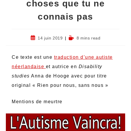
choses que tu ne
connais pas
14 juin 2019
8 mins read
Ce texte est une
traduction d’une autiste
néerlandaise
et autrice en
Disability
studies
Anna de Hooge avec pour titre
original « Rien pour nous, sans nous »
Mentions de meurtre