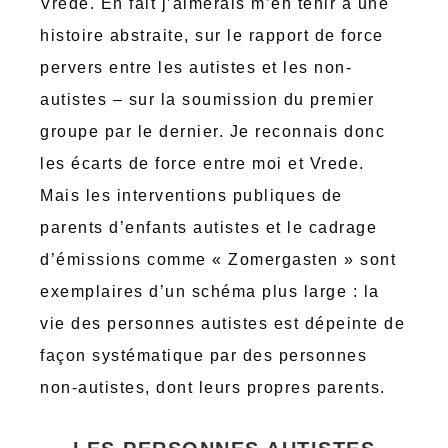
Vrede. En fait j’aimerais m’en tenir à une
histoire abstraite, sur le rapport de force
pervers entre les autistes et les non-
autistes – sur la soumission du premier
groupe par le dernier. Je reconnais donc
les écarts de force entre moi et Vrede.
Mais les interventions publiques de
parents d’enfants autistes et le cadrage
d’émissions comme « Zomergasten » sont
exemplaires d’un schéma plus large : la
vie des personnes autistes est dépeinte de
façon systématique par des personnes
non-autistes, dont leurs propres parents.