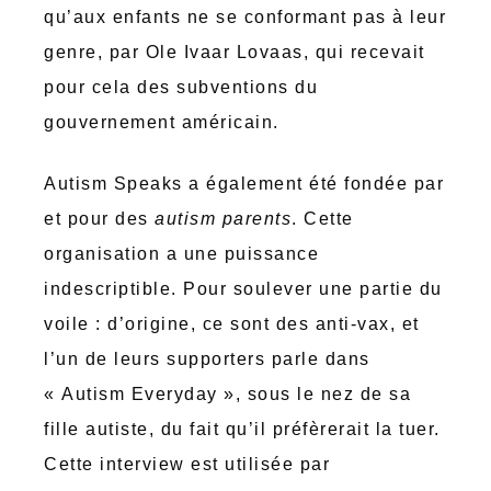
qu’aux enfants ne se conformant pas à leur
genre, par Ole Ivaar Lovaas, qui recevait
pour cela des subventions du
gouvernement américain.
Autism Speaks a également été fondée par
et pour des
autism parents
. Cette
organisation a une puissance
indescriptible. Pour soulever une partie du
voile : d’origine, ce sont des anti-vax, et
l’un de leurs supporters parle dans
« Autism Everyday », sous le nez de sa
fille autiste, du fait qu’il préfèrerait la tuer.
Cette interview est utilisée par