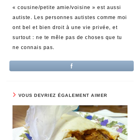
« cousine/petite amie/voisine » est aussi
autiste. Les personnes autistes comme moi
ont bel et bien droit à une vie privée, et
surtout : ne te mêle pas de choses que tu
ne connais pas.
VOUS DEVRIEZ ÉGALEMENT AIMER