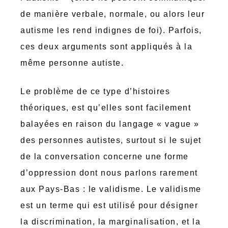
de manière verbale, normale, ou alors leur
autisme les rend indignes de foi). Parfois,
ces deux arguments sont appliqués à la
même personne autiste.
Le problème de ce type d’histoires
théoriques, est qu’elles sont facilement
balayées en raison du langage « vague »
des personnes autistes, surtout si le sujet
de la conversation concerne une forme
d’oppression dont nous parlons rarement
aux Pays-Bas : le validisme. Le validisme
est un terme qui est utilisé pour désigner
la discrimination, la marginalisation, et la