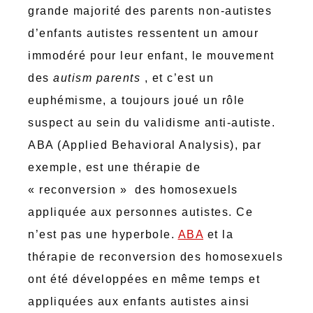
grande majorité des parents non-autistes
d’enfants autistes ressentent un amour
immodéré pour leur enfant, le mouvement
des
autism parents
, et c’est un
euphémisme, a toujours joué un rôle
suspect au sein du validisme anti-autiste.
ABA (Applied Behavioral Analysis), par
exemple, est une thérapie de
« reconversion » des homosexuels
appliquée aux personnes autistes. Ce
n’est pas une hyperbole.
ABA
et la
thérapie de reconversion des homosexuels
ont été développées en même temps et
appliquées aux enfants autistes ainsi