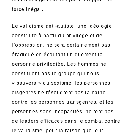
force inégal.
Le validisme anti-autiste, une idéologie
construite à partir du privilège et de
l’oppression, ne sera certainement pas
éradiqué en écoutant uniquement la
personne privilégiée. Les hommes ne
constituent pas le groupe qui nous
« sauvera » du sexisme, les personnes
cisgenres ne résoudront pas la haine
contre les personnes transgenres, et les
personnes sans incapacités ne font pas
de leaders efficaces dans le combat contre
le validisme, pour la raison que leur