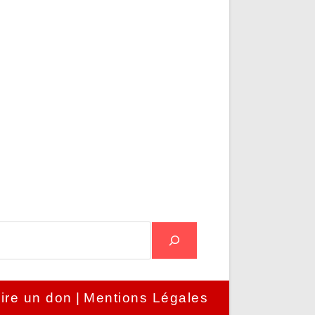
ire un don
Mentions Légales