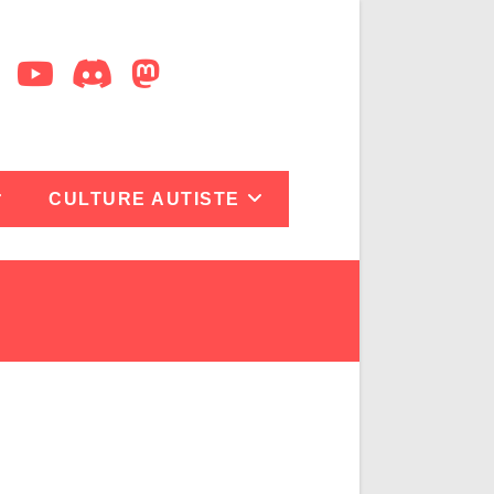
CULTURE AUTISTE