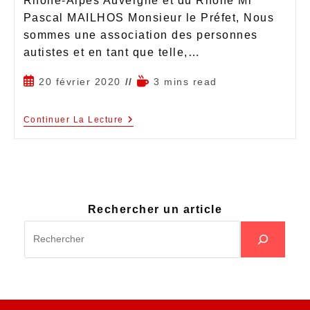
Rhône-Alpes Auvergne et du Rhône Mr
Pascal MAILHOS Monsieur le Préfet, Nous
sommes une association des personnes
autistes et en tant que telle,…
20 février 2020
3 mins read
Continuer La Lecture
Rechercher un article