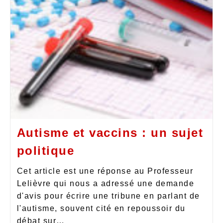
Autisme et vaccins : un sujet
politique
Cet article est une réponse au Professeur
Lelièvre qui nous a adressé une demande
d'avis pour écrire une tribune en parlant de
l'autisme, souvent cité en repoussoir du
débat sur…