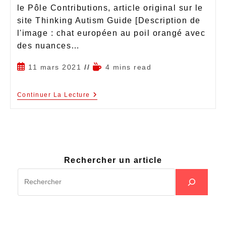
le Pôle Contributions, article original sur le
site Thinking Autism Guide [Description de
l'image : chat européen au poil orangé avec
des nuances…
11 mars 2021
4 mins read
Continuer La Lecture
Rechercher un article