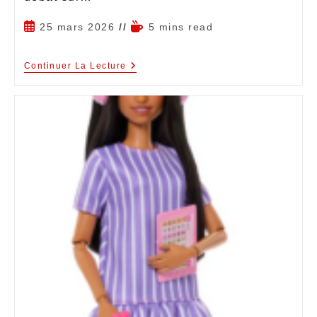
25 mars 2026
5 mins read
Continuer La Lecture