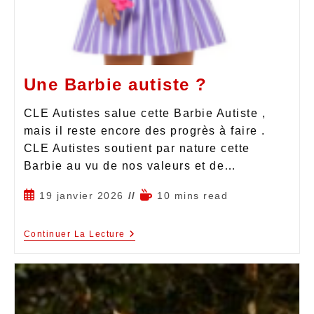
Une Barbie autiste ?
CLE Autistes salue cette Barbie Autiste ,
mais il reste encore des progrès à faire .
CLE Autistes soutient par nature cette
Barbie au vu de nos valeurs et de…
19 janvier 2026
10 mins read
Continuer La Lecture