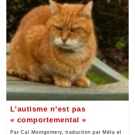
L’autisme n’est pas
« comportemental »
Par Cal Montgomery, traduction par Méta et