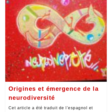
Origines et émergence de la
neurodiversité
Cet article a été traduit de l'espagnol et