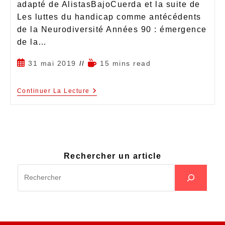
adapté de AlistasBajoCuerda et la suite de
Les luttes du handicap comme antécédents
de la Neurodiversité Années 90 : émergence
de la…
31 mai 2019
15 mins read
Continuer La Lecture
Rechercher un article