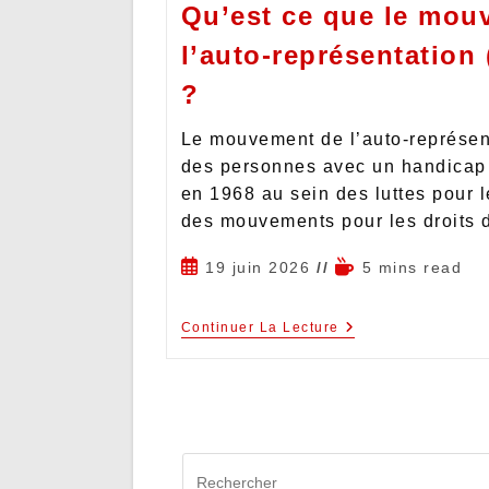
Qu’est ce que le mou
l’auto-représentation 
?
Le mouvement de l’auto-représen
des personnes avec un handicap
en 1968 au sein des luttes pour l
des mouvements pour les droits
19 juin 2026
5 mins read
Continuer La Lecture