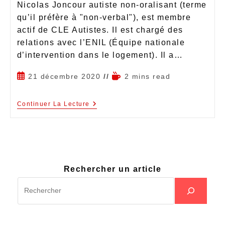
Nicolas Joncour autiste non-oralisant (terme
qu’il préfère à "non-verbal"), est membre
actif de CLE Autistes. Il est chargé des
relations avec l’ENIL (Équipe nationale
d’intervention dans le logement). Il a…
21 décembre 2020
2 mins read
Continuer La Lecture
Rechercher un article