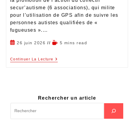
la promotion de l’action du collectif
secur’autisme (6 associations), qui milite
pour l’utilisation de GPS afin de suivre les
personnes autistes qualifiées de «
fugueuses ».…
26 juin 2026
5 mins read
Continuer La Lecture
Rechercher un article