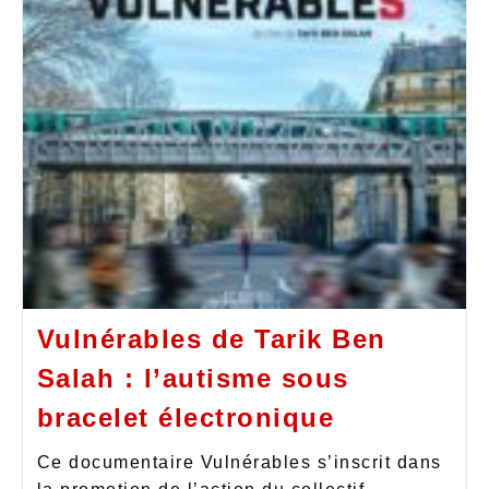
Vulnérables de Tarik Ben
Salah : l’autisme sous
bracelet électronique
Ce documentaire Vulnérables s’inscrit dans