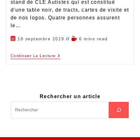
stand de CLE Autistes qui est constitué
d'une table noir, de tracts, cartes de visite et
de nos logos. Quatre personnes assurent
le…
18 septembre 2019
6 mins read
Continuer La Lecture
Rechercher un article