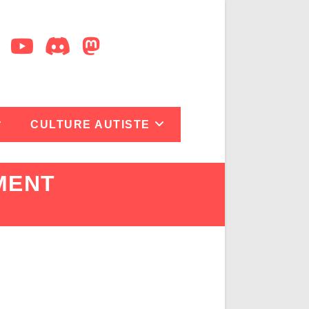
CULTURE AUTISTE
MENT