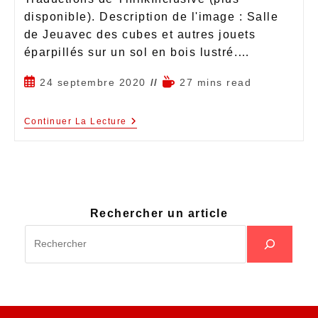
disponible). Description de l'image : Salle
de Jeuavec des cubes et autres jouets
éparpillés sur un sol en bois lustré.…
24 septembre 2020
27 mins read
Continuer La Lecture
Rechercher un article