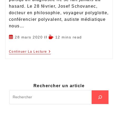
hasard. Le 28 février, Josef Schovanec,
docteur en philosophie, voyageur polyglotte,
conférencier polyvalent, autiste médiatique
nous…
28 mars 2020
12 mins read
Continuer La Lecture
Rechercher un article