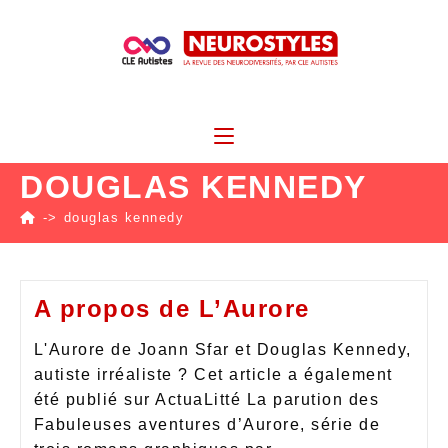
DOUGLAS KENNEDY
->
douglas kennedy
A propos de L’Aurore
L'Aurore de Joann Sfar et Douglas Kennedy,
autiste irréaliste ? Cet article a également
été publié sur ActuaLitté La parution des
Fabuleuses aventures d’Aurore, série de