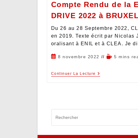
Compte Rendu de la
DRIVE 2022 à BRUXE
Du 26 au 28 Septembre 2022, CLE
en 2019. Texte écrit par Nicolas 
oralisant à ENIL et à CLEA. Je d
8 novembre 2022
5 mins re
Continuer La Lecture