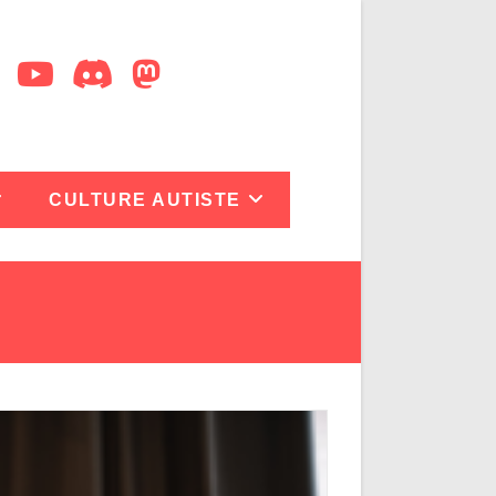
CULTURE AUTISTE