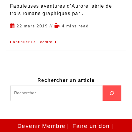
Fabuleuses aventures d’Aurore, série de
trois romans graphiques par…
22 mars 2019
4 mins read
Continuer La Lecture
Rechercher un article
Devenir Membre
Faire un don