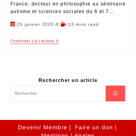
France, docteur en philosophie au séminaire
autisme et sciences sociales du 6 et 7…
25 janvier 2020
13 mins read
Continuer La Lecture
Rechercher un article
Devenir Membre
Faire un don
Mentions Légales