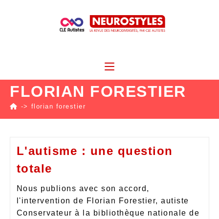
FLORIAN FORESTIER
->
florian forestier
L'autisme : une question
totale
Nous publions avec son accord,
l'intervention de Florian Forestier, autiste
Conservateur à la bibliothèque nationale de