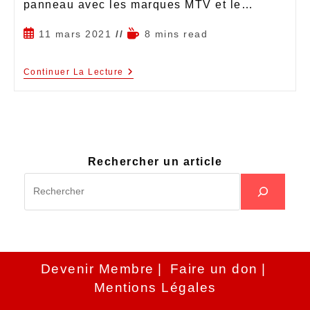
panneau avec les marques MTV et le…
11 mars 2021
8 mins read
Continuer La Lecture
Rechercher un article
Devenir Membre
Faire un don
Mentions Légales