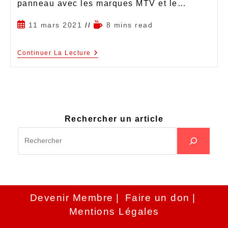
panneau avec les marques MTV et le…
11 mars 2021
8 mins read
Continuer La Lecture
Rechercher un article
Devenir Membre
Faire un don
Mentions Légales