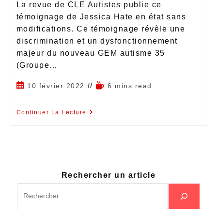
La revue de CLE Autistes publie ce
témoignage de Jessica Hate en état sans
modifications. Ce témoignage révèle une
discrimination et un dysfonctionnement
majeur du nouveau GEM autisme 35
(Groupe…
10 février 2022
6 mins read
Continuer La Lecture
Rechercher un article