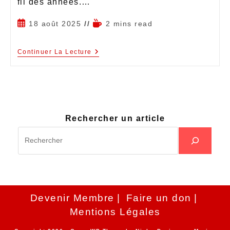
fil des années.…
18 août 2025
2 mins read
Continuer La Lecture
Rechercher un article
Devenir Membre
Faire un don
Mentions Légales