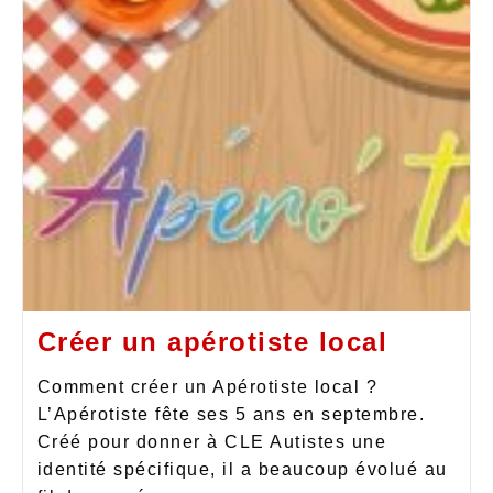
Créer un apérotiste local
Comment créer un Apérotiste local ?
L’Apérotiste fête ses 5 ans en septembre.
Créé pour donner à CLE Autistes une
identité spécifique, il a beaucoup évolué au