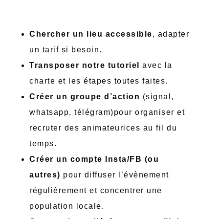
Chercher un lieu accessible
, adapter
un tarif si besoin.
Transposer notre tutoriel
avec la
charte et les étapes toutes faites.
Créer un groupe d’action
(signal,
whatsapp, télégram)pour organiser et
recruter des animateurices au fil du
temps.
Créer un compte Insta/FB (ou
autres)
pour diffuser l’évènement
régulièrement et concentrer une
population locale.