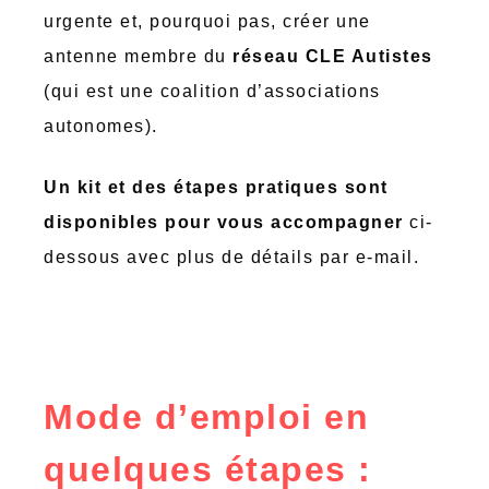
urgente et, pourquoi pas, créer une
antenne membre du
réseau CLE Autistes
(qui est une coalition d’associations
autonomes).
Un kit et des étapes pratiques sont
disponibles pour vous accompagner
ci-
dessous avec plus de détails par e-mail.
Mode d’emploi en
quelques étapes :