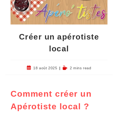
Créer un apérotiste
local
18 août 2025
2 mins read
Comment créer un
Apérotiste local ?