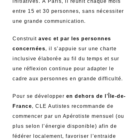
initiatives. À Paris, il réunit chaque mois
entre 15 et 30 personnes, sans nécessiter
une grande communication.
Construit
avec et par les personnes
concernées
, il s’appuie sur une charte
inclusive élaborée au fil du temps et sur
une réflexion continue pour adapter le
cadre aux personnes en grande difficulté.
Pour se développer
en dehors de l’Île-de-
France
, CLE Autistes recommande de
commencer par un Apérotiste mensuel (ou
plus selon l’énergie disponible) afin de
fédérer localement, favoriser l’entraide