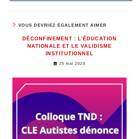
VOUS DEVRIEZ ÉGALEMENT AIMER
DÉCONFINEMENT : L’ÉDUCATION
NATIONALE ET LE VALIDISME
INSTITUTIONNEL
25 mai 2020