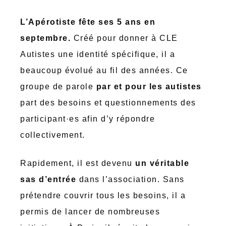
L’Apérotiste fête ses 5 ans en
septembre.
Créé pour donner à CLE
Autistes une identité spécifique, il a
beaucoup évolué au fil des années. Ce
groupe de parole
par et pour les autistes
part des besoins et questionnements des
participant·es afin d’y répondre
collectivement.
Rapidement, il est devenu
un véritable
sas d’entrée
dans l’association. Sans
prétendre couvrir tous les besoins, il a
permis de lancer de nombreuses