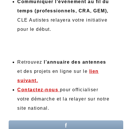
Communiquer l’évènement au fil du
temps (professionnels, CRA, GEM),
CLE Autistes relayera votre initiative
pour le début.
Retrouvez
l’annuaire des antennes
et des projets en ligne sur le
lien
suivant.
Contactez-nous
pour officialiser
votre démarche et la relayer sur notre
site national.